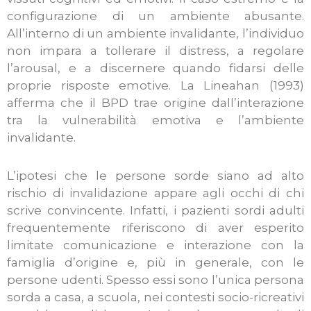
configurazione di un ambiente abusante.
All’interno di un ambiente invalidante, l’individuo
non impara a tollerare il distress, a regolare
l’arousal, e a discernere quando fidarsi delle
proprie risposte emotive. La Lineahan (1993)
afferma che il BPD trae origine dall’interazione
tra la vulnerabilità emotiva e l’ambiente
invalidante.
L’ipotesi che le persone sorde siano ad alto
rischio di invalidazione appare agli occhi di chi
scrive convincente. Infatti, i pazienti sordi adulti
frequentemente riferiscono di aver esperito
limitate comunicazione e interazione con la
famiglia d’origine e, più in generale, con le
persone udenti. Spesso essi sono l’unica persona
sorda a casa, a scuola, nei contesti socio-ricreativi