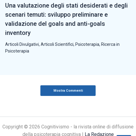
Una valutazione degli stati desiderati e degli
scenari temuti: sviluppo preliminare e
validazione del goals and anti-goals
inventory
Articoli Divulgativi
,
Articoli Scientifici
,
Psicoterapia
,
Ricerca in
Psicoterapia
Mostra Commenti
Copyright © 2026 Cognitivismo - la rivista online di diffusione
della psicoterapia cognitiva |
La Redazione