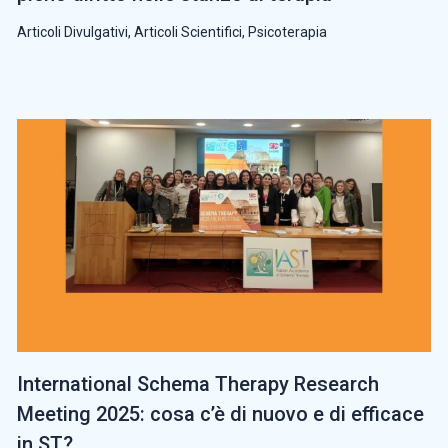
Articoli Divulgativi
,
Articoli Scientifici
,
Psicoterapia
International Schema Therapy Research
Meeting 2025: cosa c’è di nuovo e di efficace
in ST?