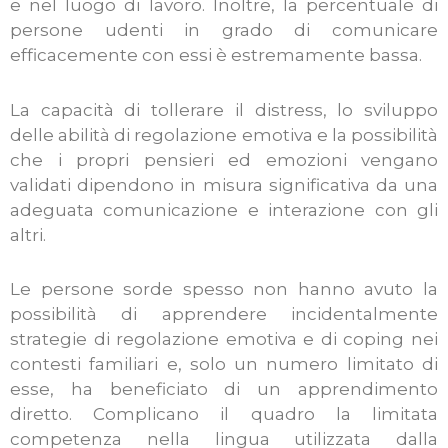
e nel luogo di lavoro. Inoltre, la percentuale di
persone udenti in grado di comunicare
efficacemente con essi è estremamente bassa.
La capacità di tollerare il distress, lo sviluppo
delle abilità di regolazione emotiva e la possibilità
che i propri pensieri ed emozioni vengano
validati dipendono in misura significativa da una
adeguata comunicazione e interazione con gli
altri.
Le persone sorde spesso non hanno avuto la
possibilità di apprendere incidentalmente
strategie di regolazione emotiva e di coping nei
contesti familiari e, solo un numero limitato di
esse, ha beneficiato di un apprendimento
diretto. Complicano il quadro la limitata
competenza nella lingua utilizzata dalla