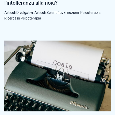
l’intolleranza alla noia?
Articoli Divulgativi
,
Articoli Scientifici
,
Emozioni
,
Psicoterapia
,
Ricerca in Psicoterapia