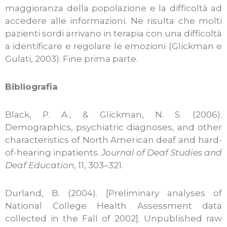
maggioranza della popolazione e la difficoltà ad
accedere alle informazioni. Ne risulta che molti
pazienti sordi arrivano in terapia con una difficoltà
a identificare e regolare le emozioni (Glickman e
Gulati, 2003). Fine prima parte.
Bibliografia
Black, P. A., & Glickman, N. S. (2006).
Demographics, psychiatric diagnoses, and other
characteristics of North American deaf and hard-
of-hearing inpatients.
Journal of Deaf Studies and
Deaf Education
, 11, 303–321.
Durland, B. (2004). [Preliminary analyses of
National College Health Assessment data
collected in the Fall of 2002]. Unpublished raw