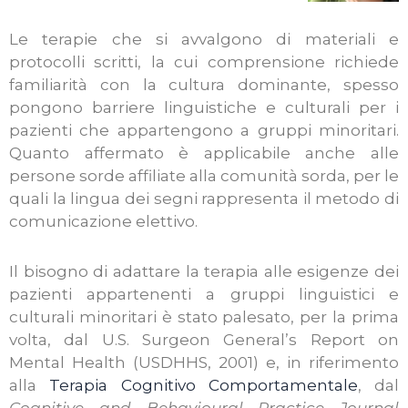
Le terapie che si avvalgono di materiali e
protocolli scritti, la cui comprensione richiede
familiarità con la cultura dominante, spesso
pongono barriere linguistiche e culturali per i
pazienti che appartengono a gruppi minoritari.
Quanto affermato è applicabile anche alle
persone sorde affiliate alla comunità sorda, per le
quali la lingua dei segni rappresenta il metodo di
comunicazione elettivo.
Il bisogno di adattare la terapia alle esigenze dei
pazienti appartenenti a gruppi linguistici e
culturali minoritari è stato palesato, per la prima
volta, dal U.S. Surgeon General’s Report on
Mental Health (USDHHS, 2001) e, in riferimento
alla
Terapia Cognitivo Comportamentale
, dal