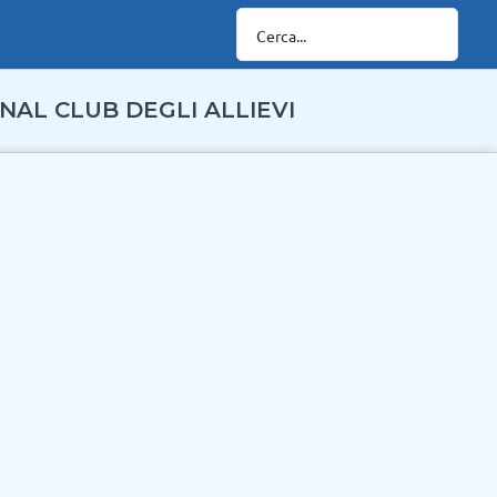
NAL CLUB DEGLI ALLIEVI