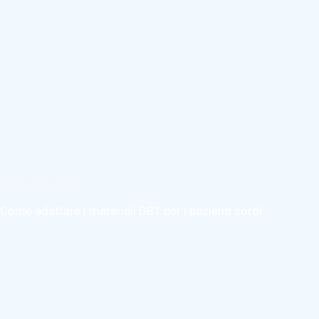
5 Luglio 2013
Come adattare i materiali DBT per i pazienti sordi