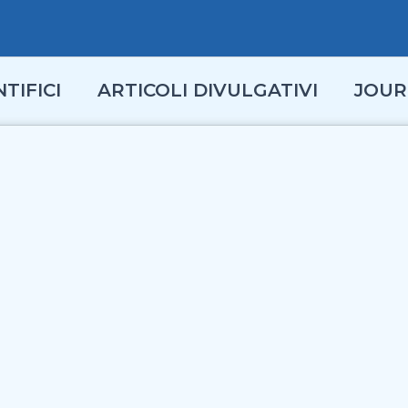
TIFICI
ARTICOLI DIVULGATIVI
JOUR