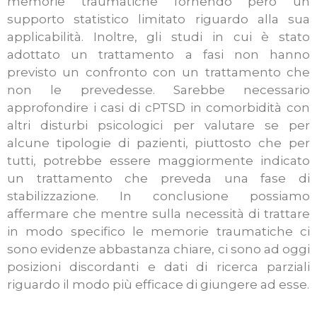
memorie traumatiche fornendo però un
supporto statistico limitato riguardo alla sua
applicabilità. Inoltre, gli studi in cui è stato
adottato un trattamento a fasi non hanno
previsto un confronto con un trattamento che
non le prevedesse. Sarebbe necessario
approfondire i casi di cPTSD in comorbidità con
altri disturbi psicologici per valutare se per
alcune tipologie di pazienti, piuttosto che per
tutti, potrebbe essere maggiormente indicato
un trattamento che preveda una fase di
stabilizzazione. In conclusione possiamo
affermare che mentre sulla necessità di trattare
in modo specifico le memorie traumatiche ci
sono evidenze abbastanza chiare, ci sono ad oggi
posizioni discordanti e dati di ricerca parziali
riguardo il modo più efficace di giungere ad esse.