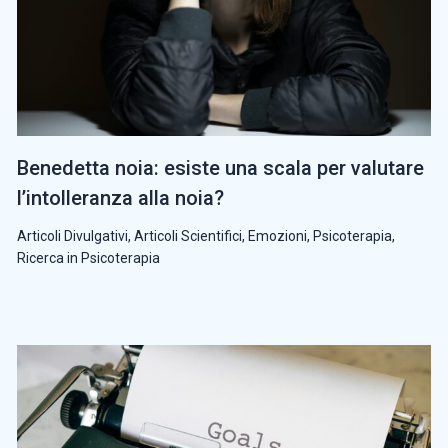
Benedetta noia: esiste una scala per valutare
l’intolleranza alla noia?
Articoli Divulgativi
,
Articoli Scientifici
,
Emozioni
,
Psicoterapia
,
Ricerca in Psicoterapia