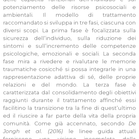
potenziamento delle risorse psicosociali e
ambientali. Il modello di trattamento
raccomandato si sviluppa in tre fasi, ciascuna con
diversi scopi. La prima fase è focalizzata sulla
sicurezza dell’individuo, sulla riduzione dei
sintomi e sull’incremento delle competenze
psicologiche, emozionali e sociali. La seconda
fase mira a rivedere e rivalutare le memorie
traumatiche cosicché si possa integrarle in una
rappresentazione adattiva di sé, delle proprie
relazioni e del mondo. La terza fase è
caratterizzata dal consolidamento degli obiettivi
raggiunti durante il trattamento affinché essi
facilitino la transizione tra la fine di quest’ultimo
ed il riuscire a far parte della vita della propria
comunità. Come già accennato, secondo
De
Jongh et al. (2016)
le linee guida attuali