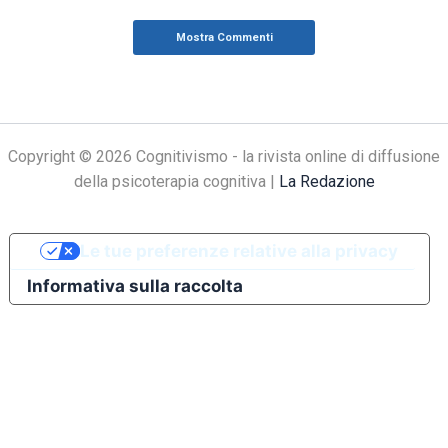
Mostra Commenti
Copyright © 2026 Cognitivismo - la rivista online di diffusione
della psicoterapia cognitiva |
La Redazione
Le tue preferenze relative alla privacy
Informativa sulla raccolta