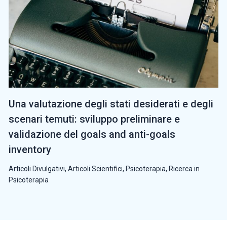
Una valutazione degli stati desiderati e degli
scenari temuti: sviluppo preliminare e
validazione del goals and anti-goals
inventory
Articoli Divulgativi
,
Articoli Scientifici
,
Psicoterapia
,
Ricerca in
Psicoterapia