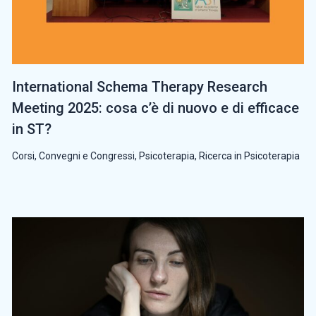
International Schema Therapy Research
Meeting 2025: cosa c’è di nuovo e di efficace
in ST?
Corsi, Convegni e Congressi
,
Psicoterapia
,
Ricerca in Psicoterapia