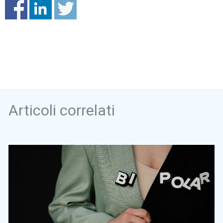
Articoli correlati