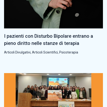
I pazienti con Disturbo Bipolare entrano a
pieno diritto nelle stanze di terapia
Articoli Divulgativi
,
Articoli Scientifici
,
Psicoterapia