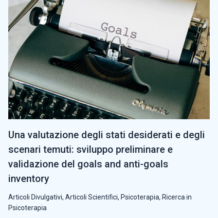
Una valutazione degli stati desiderati e degli
scenari temuti: sviluppo preliminare e
validazione del goals and anti-goals
inventory
Articoli Divulgativi
,
Articoli Scientifici
,
Psicoterapia
,
Ricerca in
Psicoterapia