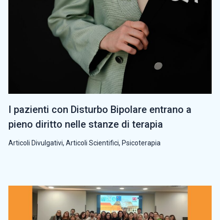
I pazienti con Disturbo Bipolare entrano a
pieno diritto nelle stanze di terapia
Articoli Divulgativi
,
Articoli Scientifici
,
Psicoterapia