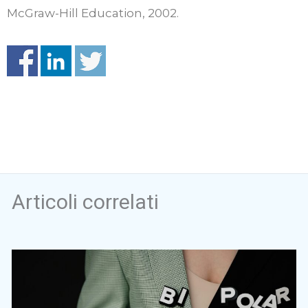
McGraw-Hill Education, 2002.
Articoli correlati