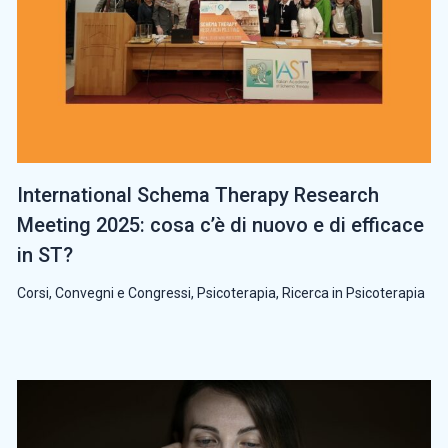
International Schema Therapy Research
Meeting 2025: cosa c’è di nuovo e di efficace
in ST?
Corsi, Convegni e Congressi
,
Psicoterapia
,
Ricerca in Psicoterapia