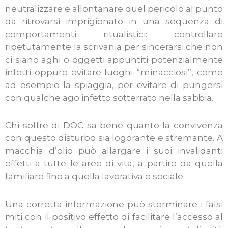
neutralizzare e allontanare quel pericolo al punto
da ritrovarsi imprigionato in una sequenza di
comportamenti ritualistici: controllare
ripetutamente la scrivania per sincerarsi che non
ci siano aghi o oggetti appuntiti potenzialmente
infetti oppure evitare luoghi “minacciosi”, come
ad esempio la spiaggia, per evitare di pungersi
con qualche ago infetto sotterrato nella sabbia.
Chi soffre di DOC sa bene quanto la convivenza
con questo disturbo sia logorante e stremante. A
macchia d’olio può allargare i suoi invalidanti
effetti a tutte le aree di vita, a partire da quella
familiare fino a quella lavorativa e sociale.
Una corretta informazione può sterminare i falsi
miti con il positivo effetto di facilitare l’accesso al