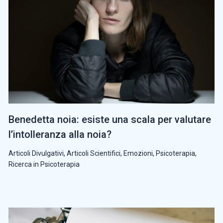
Benedetta noia: esiste una scala per valutare
l’intolleranza alla noia?
Articoli Divulgativi
,
Articoli Scientifici
,
Emozioni
,
Psicoterapia
,
Ricerca in Psicoterapia