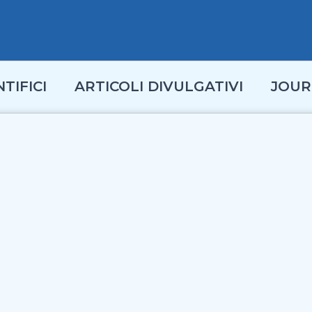
TIFICI
ARTICOLI DIVULGATIVI
JOUR