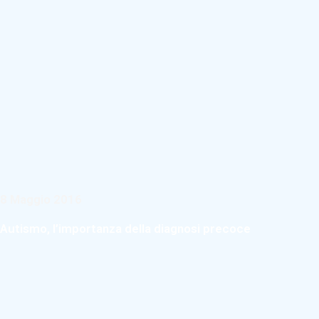
8 Maggio 2016
Autismo, l’importanza della diagnosi precoce