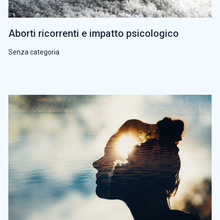
Aborti ricorrenti e impatto psicologico
Senza categoria