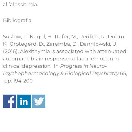
all’alessitimia.
Bibliografia:
Suslow, T., Kugel, H., Rufer, M., Redlich, R., Dohm,
K., Grotegerd, D., Zaremba, D., Dannlowski, U.
(2016), Alexithymia is associated with attenuated
automatic brain response to facial emotion in
clinical depression. In
Progress in Neuro-
Psychopharmacology & Biological Psychiatry
65,
pp. 194-200.