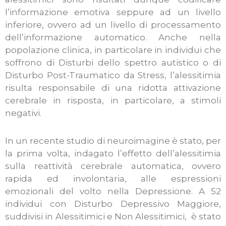
l’informazione emotiva seppure ad un livello
inferiore, ovvero ad un livello di processamento
dell’informazione automatico. Anche nella
popolazione clinica, in particolare in individui che
soffrono di Disturbi dello spettro autistico o di
Disturbo Post-Traumatico da Stress, l’alessitimia
risulta responsabile di una ridotta attivazione
cerebrale in risposta, in particolare, a stimoli
negativi.
In un recente studio di neuroimagine è stato, per
la prima volta, indagato l’effetto dell’alessitimia
sulla reattività cerebrale automatica, ovvero
rapida ed involontaria, alle espressioni
emozionali del volto nella Depressione. A 52
individui con Disturbo Depressivo Maggiore,
suddivisi in Alessitimici e Non Alessitimici, è stato