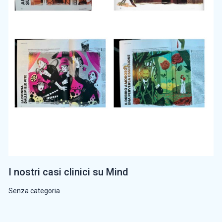
I nostri casi clinici su Mind
Senza categoria