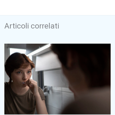
Articoli correlati