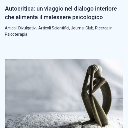
Autocritica: un viaggio nel dialogo interiore
che alimenta il malessere psicologico
Articoli Divulgativi
,
Articoli Scientifici
,
Journal Club
,
Ricerca in
Psicoterapia