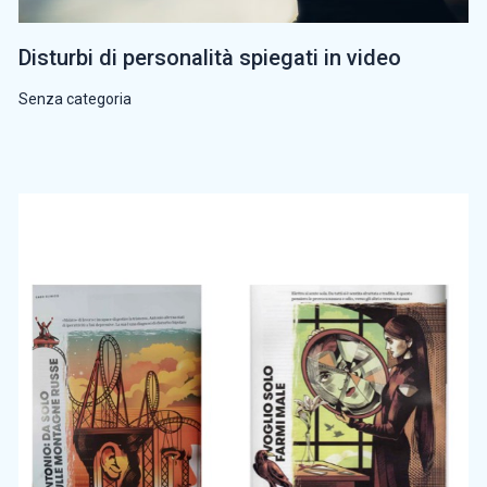
Disturbi di personalità spiegati in video
Senza categoria