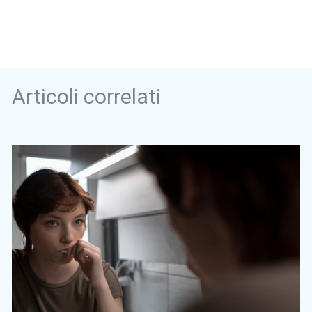
Articoli correlati