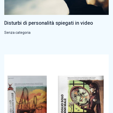
Disturbi di personalità spiegati in video
Senza categoria