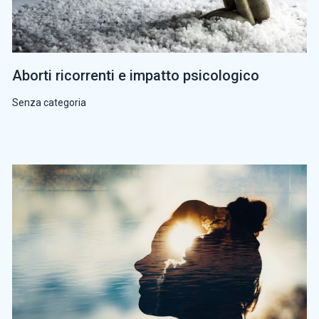
Aborti ricorrenti e impatto psicologico
Senza categoria