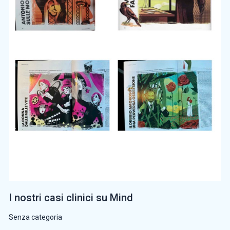
I nostri casi clinici su Mind
Senza categoria