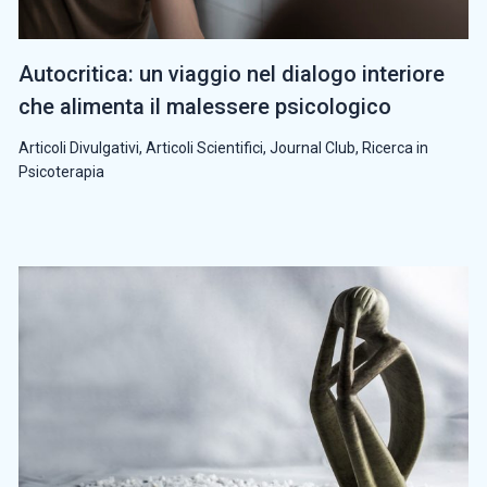
Autocritica: un viaggio nel dialogo interiore
che alimenta il malessere psicologico
Articoli Divulgativi
,
Articoli Scientifici
,
Journal Club
,
Ricerca in
Psicoterapia