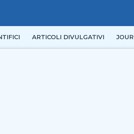
TIFICI
ARTICOLI DIVULGATIVI
JOUR