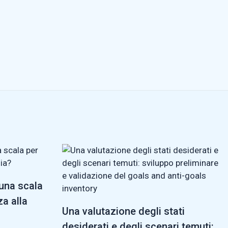
 una scala
za alla
Una valutazione degli stati
desiderati e degli scenari temuti: