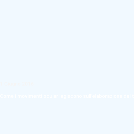
1 Giugno 2016
Come i movimenti oculari agiscono sull’elaborazione del