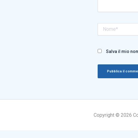
Nome*
Salva il mio no
Copyright © 2026 Cogn