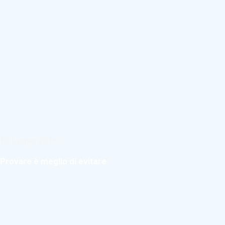
18 Luglio 2016
Provare è meglio di evitare