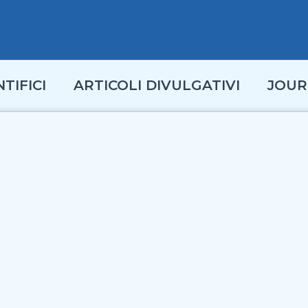
TIFICI
ARTICOLI DIVULGATIVI
JOUR