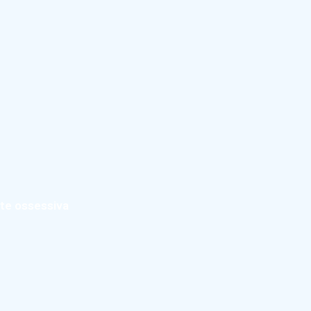
nte ossessiva