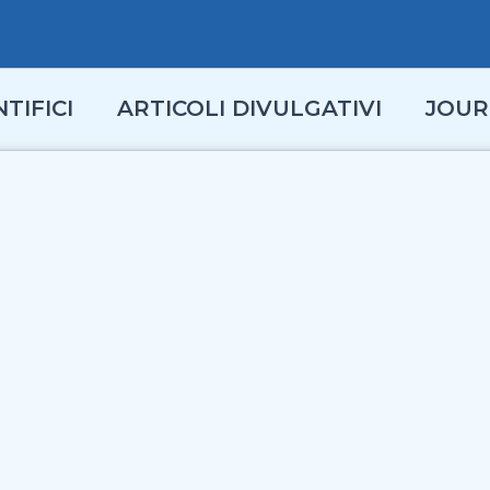
TIFICI
ARTICOLI DIVULGATIVI
JOUR