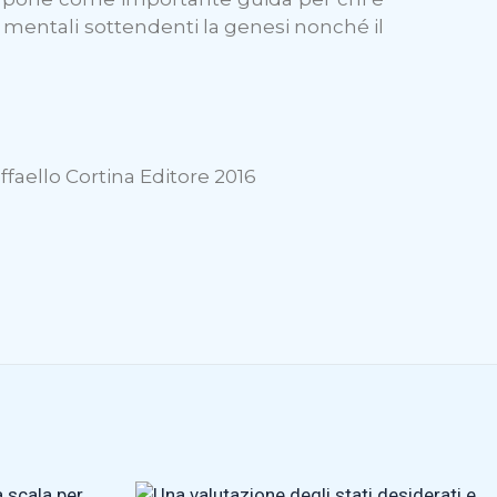
 mentali sottendenti la genesi nonché il
ffaello Cortina Editore 2016