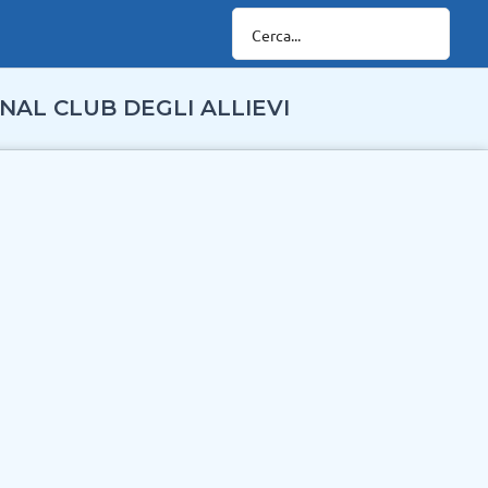
NAL CLUB DEGLI ALLIEVI