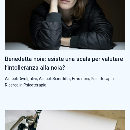
Benedetta noia: esiste una scala per valutare
l’intolleranza alla noia?
Articoli Divulgativi
,
Articoli Scientifici
,
Emozioni
,
Psicoterapia
,
Ricerca in Psicoterapia