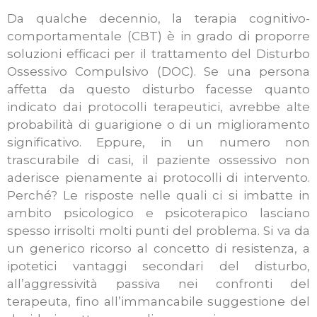
Da qualche decennio, la terapia cognitivo-
comportamentale (CBT) è in grado di proporre
soluzioni efficaci per il trattamento del Disturbo
Ossessivo Compulsivo (DOC). Se una persona
affetta da questo disturbo facesse quanto
indicato dai protocolli terapeutici, avrebbe alte
probabilità di guarigione o di un miglioramento
significativo. Eppure, in un numero non
trascurabile di casi, il paziente ossessivo non
aderisce pienamente ai protocolli di intervento.
Perché? Le risposte nelle quali ci si imbatte in
ambito psicologico e psicoterapico lasciano
spesso irrisolti molti punti del problema. Si va da
un generico ricorso al concetto di resistenza, a
ipotetici vantaggi secondari del disturbo,
all’aggressività passiva nei confronti del
terapeuta, fino all’immancabile suggestione del