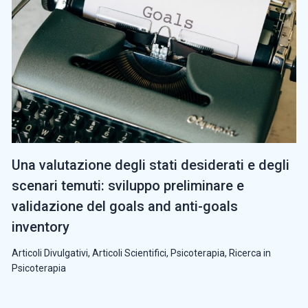
Una valutazione degli stati desiderati e degli
scenari temuti: sviluppo preliminare e
validazione del goals and anti-goals
inventory
Articoli Divulgativi
,
Articoli Scientifici
,
Psicoterapia
,
Ricerca in
Psicoterapia