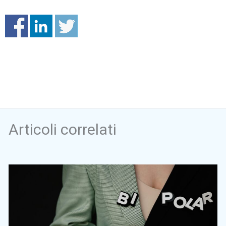
Articoli correlati