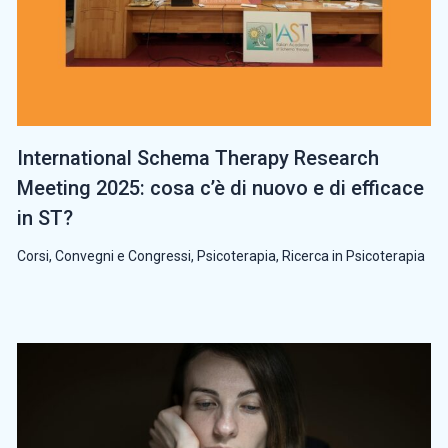
International Schema Therapy Research
Meeting 2025: cosa c’è di nuovo e di efficace
in ST?
Corsi, Convegni e Congressi
,
Psicoterapia
,
Ricerca in Psicoterapia