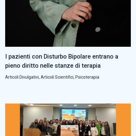
I pazienti con Disturbo Bipolare entrano a
pieno diritto nelle stanze di terapia
Articoli Divulgativi
,
Articoli Scientifici
,
Psicoterapia