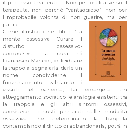
il processo terapeutico. Non per ostilità verso il
terapeuta, non perché “vantaggioso”, non per
l’improbabile volontà di non guarire, ma per
paura.
Come illustrato nel libro “La
mente ossessiva. Curare il
disturbo ossessivo-
compulsivo”, a cura di
Francesco Mancini, individuare
la trappola, segnalarla, darle un
nome, condividerne il
funzionamento validando i
vissuti del paziente, far emergere con
atteggiamento socratico le analogie esistenti tra
la trappola e gli altri sintomi ossessivi,
considerare i costi procurati dalle modalità
ossessive che determinano la trappola
contemplando il diritto di abbandonarla, potrà in