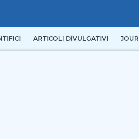
TIFICI
ARTICOLI DIVULGATIVI
JOUR