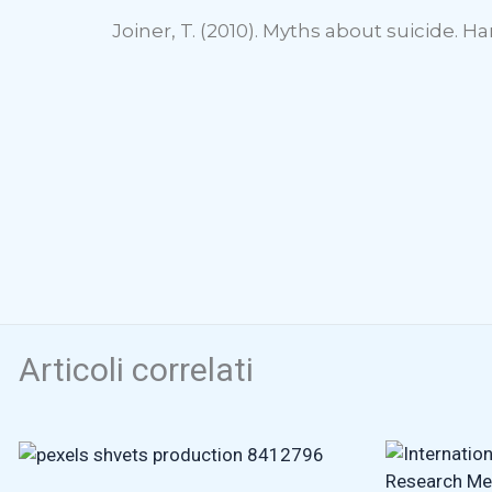
Joiner, T. (2010). Myths about suicide. 
Articoli correlati