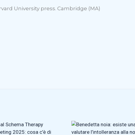
Harvard University press. Cambridge (MA)