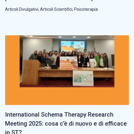
Articoli Divulgativi
,
Articoli Scientifici
,
Psicoterapia
International Schema Therapy Research
Meeting 2025: cosa c’è di nuovo e di efficace
in ST?