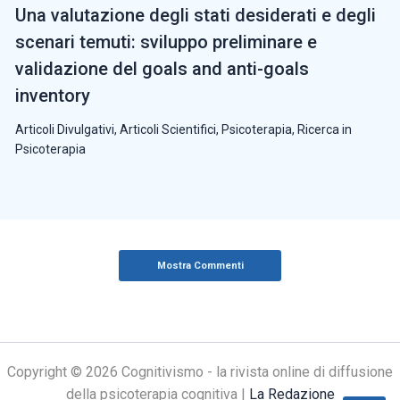
Una valutazione degli stati desiderati e degli
scenari temuti: sviluppo preliminare e
validazione del goals and anti-goals
inventory
Articoli Divulgativi
,
Articoli Scientifici
,
Psicoterapia
,
Ricerca in
Psicoterapia
Mostra Commenti
Copyright © 2026 Cognitivismo - la rivista online di diffusione
della psicoterapia cognitiva |
La Redazione