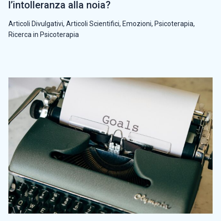
l’intolleranza alla noia?
Articoli Divulgativi
,
Articoli Scientifici
,
Emozioni
,
Psicoterapia
,
Ricerca in Psicoterapia