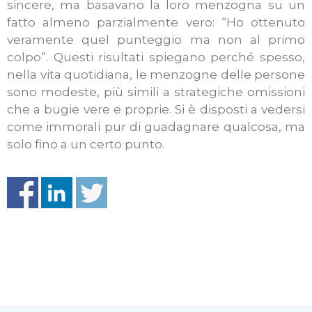
sincere, ma basavano la loro menzogna su un
fatto almeno parzialmente vero: “Ho ottenuto
veramente quel punteggio ma non al primo
colpo”. Questi risultati spiegano perché spesso,
nella vita quotidiana, le menzogne delle persone
sono modeste, più simili a strategiche omissioni
che a bugie vere e proprie. Si è disposti a vedersi
come immorali pur di guadagnare qualcosa, ma
solo fino a un certo punto.