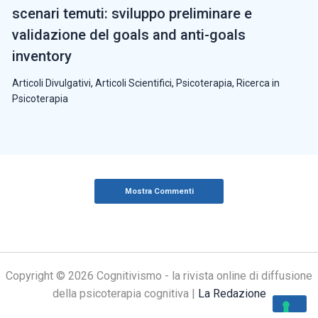
scenari temuti: sviluppo preliminare e
validazione del goals and anti-goals
inventory
Articoli Divulgativi
,
Articoli Scientifici
,
Psicoterapia
,
Ricerca in
Psicoterapia
Mostra Commenti
Copyright © 2026 Cognitivismo - la rivista online di diffusione
della psicoterapia cognitiva |
La Redazione