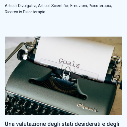
Articoli Divulgativi
,
Articoli Scientifici
,
Emozioni
,
Psicoterapia
,
Ricerca in Psicoterapia
Una valutazione degli stati desiderati e degli