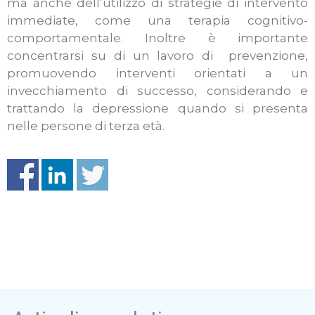
ma anche dell’utilizzo di strategie di intervento
immediate, come una terapia cognitivo-
comportamentale. Inoltre è importante
concentrarsi su di un lavoro di prevenzione,
promuovendo interventi orientati a un
invecchiamento di successo, considerando e
trattando la depressione quando si presenta
nelle persone di terza età.