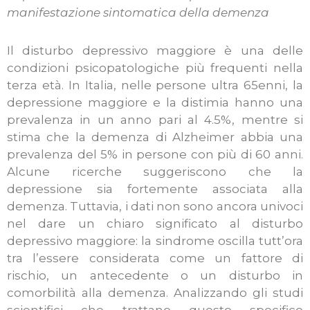
manifestazione sintomatica della demenza
Il disturbo depressivo maggiore è una delle
condizioni psicopatologiche più frequenti nella
terza età. In Italia, nelle persone ultra 65enni, la
depressione maggiore e la distimia hanno una
prevalenza in un anno pari al 4.5%, mentre si
stima che la demenza di Alzheimer abbia una
prevalenza del 5% in persone con più di 60 anni.
Alcune ricerche suggeriscono che la
depressione sia fortemente associata alla
demenza. Tuttavia, i dati non sono ancora univoci
nel dare un chiaro significato al disturbo
depressivo maggiore: la sindrome oscilla tutt’ora
tra l’essere considerata come un fattore di
rischio, un antecedente o un disturbo in
comorbilità alla demenza. Analizzando gli studi