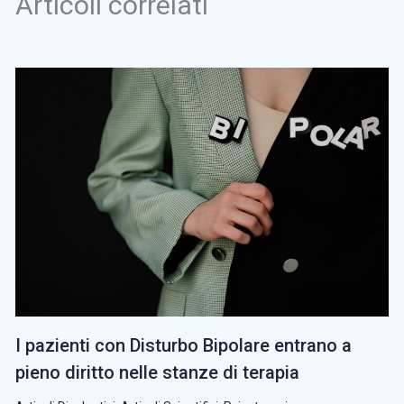
Articoli correlati
I pazienti con Disturbo Bipolare entrano a
pieno diritto nelle stanze di terapia