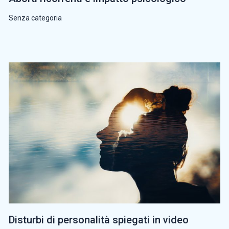
Senza categoria
Disturbi di personalità spiegati in video