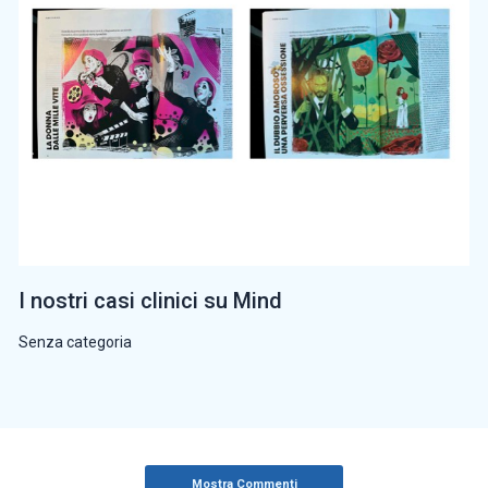
I nostri casi clinici su Mind
Senza categoria
Mostra Commenti