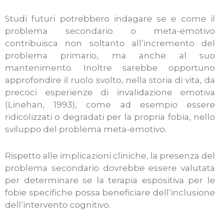
Studi futuri potrebbero indagare se e come il
problema secondario o meta-emotivo
contribuisca non soltanto all’incremento del
problema primario, ma anche al suo
mantenimento. Inoltre sarebbe opportuno
approfondire il ruolo svolto, nella storia di vita, da
precoci esperienze di invalidazione emotiva
(Linehan, 1993), come ad esempio essere
ridicolizzati o degradati per la propria fobia, nello
sviluppo del problema meta-emotivo.
Rispetto alle implicazioni cliniche, la presenza del
problema secondario dovrebbe essere valutata
per determinare se la terapia espositiva per le
fobie specifiche possa beneficiare dell’inclusione
dell’intervento cognitivo.