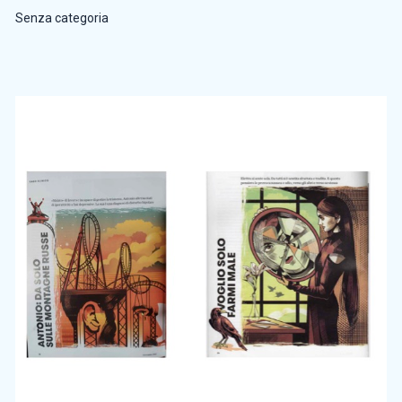
Senza categoria