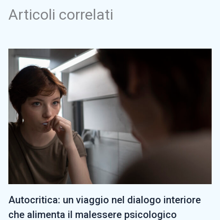
Articoli correlati
Autocritica: un viaggio nel dialogo interiore
che alimenta il malessere psicologico