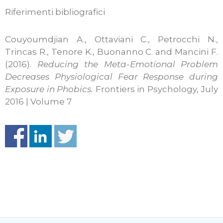
Riferimenti bibliografici
Couyoumdjian A., Ottaviani C., Petrocchi N.,
Trincas R., Tenore K., Buonanno C. and Mancini F.
(2016).
Reducing the Meta-Emotional Problem
Decreases Physiological Fear Response during
Exposure in Phobics.
Frontiers in Psychology, July
2016 | Volume 7