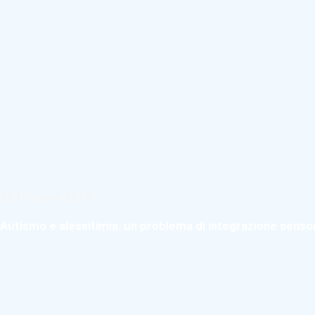
20 Ottobre 2016
Autismo e alessitimia: un problema di integrazione senso