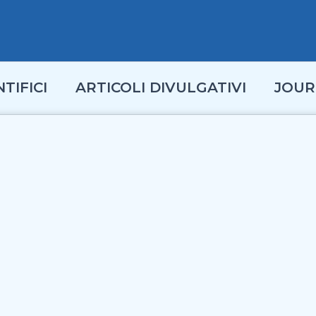
TIFICI
ARTICOLI DIVULGATIVI
JOUR