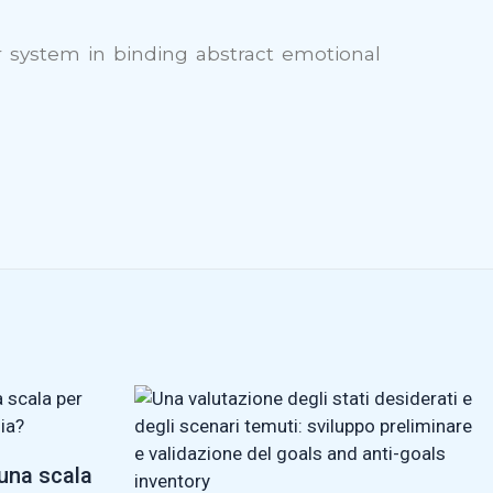
tor system in binding abstract emotional
 una scala