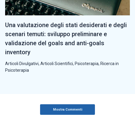
Una valutazione degli stati desiderati e degli
scenari temuti: sviluppo preliminare e
validazione del goals and anti-goals
inventory
Articoli Divulgativi
,
Articoli Scientifici
,
Psicoterapia
,
Ricerca in
Psicoterapia
Mostra Commenti