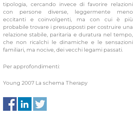
tipologia, cercando invece di favorire relazioni
con persone diverse, leggermente meno
eccitanti e coinvolgenti, ma con cui è più
probabile trovare i presupposti per costruire una
relazione stabile, paritaria e duratura nel tempo,
che non ricalchi le dinamiche e le sensazioni
familiari, ma nocive, dei vecchi legami passati.
Per approfondimenti:
Young 2007 La schema Therapy