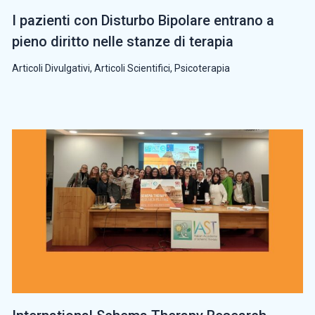
I pazienti con Disturbo Bipolare entrano a
pieno diritto nelle stanze di terapia
Articoli Divulgativi
,
Articoli Scientifici
,
Psicoterapia