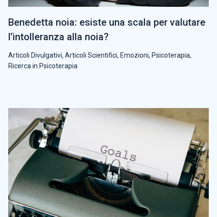
Benedetta noia: esiste una scala per valutare
l’intolleranza alla noia?
Articoli Divulgativi
,
Articoli Scientifici
,
Emozioni
,
Psicoterapia
,
Ricerca in Psicoterapia