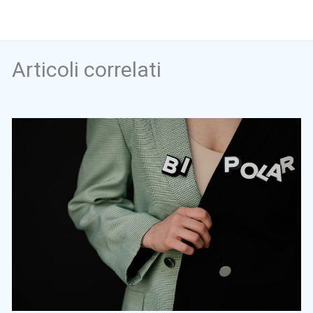
Articoli correlati