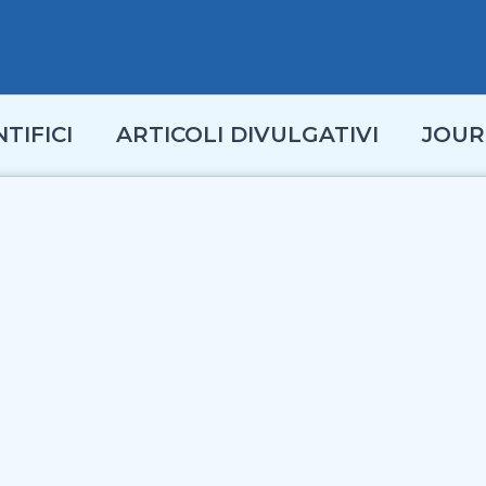
TIFICI
ARTICOLI DIVULGATIVI
JOUR