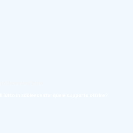
16 Dicembre 2016
Il lutto in adolescenza: quale supporto offrire?