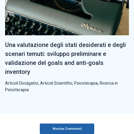
Una valutazione degli stati desiderati e degli
scenari temuti: sviluppo preliminare e
validazione del goals and anti-goals
inventory
Articoli Divulgativi
,
Articoli Scientifici
,
Psicoterapia
,
Ricerca in
Psicoterapia
Mostra Commenti