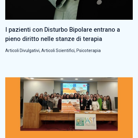
I pazienti con Disturbo Bipolare entrano a
pieno diritto nelle stanze di terapia
Articoli Divulgativi
,
Articoli Scientifici
,
Psicoterapia