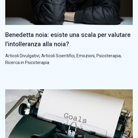
Benedetta noia: esiste una scala per valutare
l’intolleranza alla noia?
Articoli Divulgativi
,
Articoli Scientifici
,
Emozioni
,
Psicoterapia
,
Ricerca in Psicoterapia