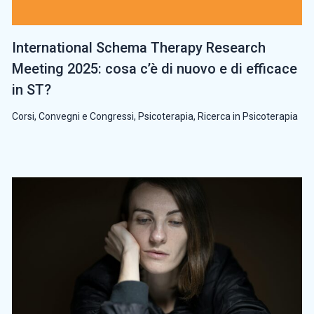
International Schema Therapy Research
Meeting 2025: cosa c’è di nuovo e di efficace
in ST?
Corsi, Convegni e Congressi
,
Psicoterapia
,
Ricerca in Psicoterapia