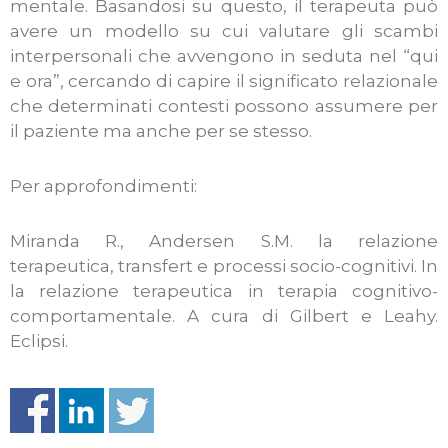
mentale. Basandosi su questo, il terapeuta può
avere un modello su cui valutare gli scambi
interpersonali che avvengono in seduta nel “qui
e ora”, cercando di capire il significato relazionale
che determinati contesti possono assumere per
il paziente ma anche per se stesso.
Per approfondimenti:
Miranda R., Andersen S.M. la relazione
terapeutica, transfert e processi socio-cognitivi. In
la relazione terapeutica in terapia cognitivo-
comportamentale. A cura di Gilbert e Leahy.
Eclipsi.