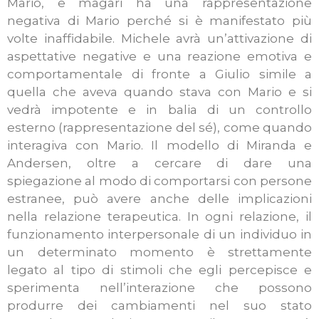
Mario, e magari ha una rappresentazione
negativa di Mario perché si è manifestato più
volte inaffidabile. Michele avrà un’attivazione di
aspettative negative e una reazione emotiva e
comportamentale di fronte a Giulio simile a
quella che aveva quando stava con Mario e si
vedrà impotente e in balia di un controllo
esterno (rappresentazione del sé), come quando
interagiva con Mario. Il modello di Miranda e
Andersen, oltre a cercare di dare una
spiegazione al modo di comportarsi con persone
estranee, può avere anche delle implicazioni
nella relazione terapeutica. In ogni relazione, il
funzionamento interpersonale di un individuo in
un determinato momento è strettamente
legato al tipo di stimoli che egli percepisce e
sperimenta nell’interazione che possono
produrre dei cambiamenti nel suo stato