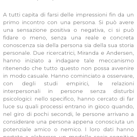
A tutti capita di farsi delle impressioni fin da un
primo incontro con una persona. Si può avere
una sensazione positiva o negativa, ci si può
fidare o meno, senza una reale e concreta
conoscenza sia della persona sia della sua storia
personale. Due ricercatrici, Miranda e Andersen,
hanno iniziato a indagare tale meccanismo
ritenendo che tutto questo non possa avvenire
in modo casuale. Hanno cominciato a osservare,
con degli studi empirici, le relazioni
interpersonali in persone senza disturbi
psicologici: nello specifico, hanno cercato di far
luce su quali processi entrano in gioco quando,
nel giro di pochi secondi, le persone arrivano a
considerare una persona appena conosciuta un
potenziale amico o nemico. I loro dati hanno