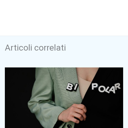
Articoli correlati