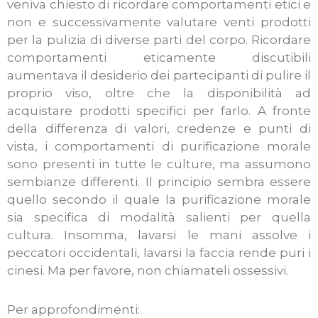
veniva chiesto di ricordare comportamenti etici e
non e successivamente valutare venti prodotti
per la pulizia di diverse parti del corpo. Ricordare
comportamenti eticamente discutibili
aumentava il desiderio dei partecipanti di pulire il
proprio viso, oltre che la disponibilità ad
acquistare prodotti specifici per farlo. A fronte
della differenza di valori, credenze e punti di
vista, i comportamenti di purificazione morale
sono presenti in tutte le culture, ma assumono
sembianze differenti. Il principio sembra essere
quello secondo il quale la purificazione morale
sia specifica di modalità salienti per quella
cultura. Insomma, lavarsi le mani assolve i
peccatori occidentali, lavarsi la faccia rende puri i
cinesi. Ma per favore, non chiamateli ossessivi.
Per approfondimenti: