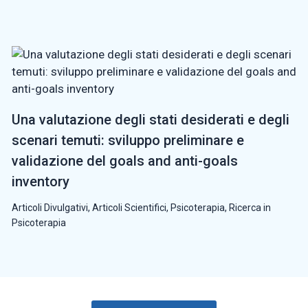
Una valutazione degli stati desiderati e degli
scenari temuti: sviluppo preliminare e
validazione del goals and anti-goals
inventory
Articoli Divulgativi
,
Articoli Scientifici
,
Psicoterapia
,
Ricerca in
Psicoterapia