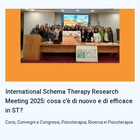
International Schema Therapy Research
Meeting 2025: cosa c’è di nuovo e di efficace
in ST?
Corsi, Convegni e Congressi
,
Psicoterapia
,
Ricerca in Psicoterapia