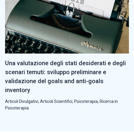
Una valutazione degli stati desiderati e degli
scenari temuti: sviluppo preliminare e
validazione del goals and anti-goals
inventory
Articoli Divulgativi
,
Articoli Scientifici
,
Psicoterapia
,
Ricerca in
Psicoterapia