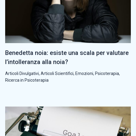
Benedetta noia: esiste una scala per valutare
l’intolleranza alla noia?
Articoli Divulgativi
,
Articoli Scientifici
,
Emozioni
,
Psicoterapia
,
Ricerca in Psicoterapia