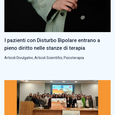
I pazienti con Disturbo Bipolare entrano a
pieno diritto nelle stanze di terapia
Articoli Divulgativi
,
Articoli Scientifici
,
Psicoterapia