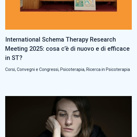
International Schema Therapy Research
Meeting 2025: cosa c’è di nuovo e di efficace
in ST?
Corsi, Convegni e Congressi
,
Psicoterapia
,
Ricerca in Psicoterapia