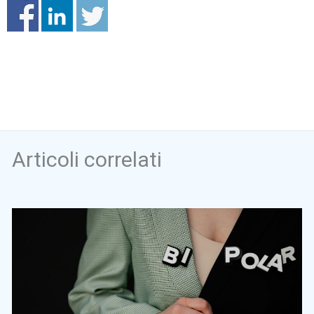
Articoli correlati