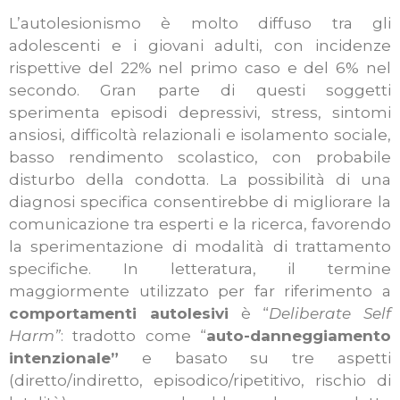
L’autolesionismo è molto diffuso tra gli
adolescenti e i giovani adulti, con incidenze
rispettive del 22% nel primo caso e del 6% nel
secondo. Gran parte di questi soggetti
sperimenta episodi depressivi, stress, sintomi
ansiosi, difficoltà relazionali e isolamento sociale,
basso rendimento scolastico, con probabile
disturbo della condotta. La possibilità di una
diagnosi specifica consentirebbe di migliorare la
comunicazione tra esperti e la ricerca, favorendo
la sperimentazione di modalità di trattamento
specifiche. In letteratura, il termine
maggiormente utilizzato per far riferimento a
comportamenti autolesivi
è “
Deliberate Self
Harm”
: tradotto come “
auto-danneggiamento
intenzionale”
e basato su tre aspetti
(diretto/indiretto, episodico/ripetitivo, rischio di