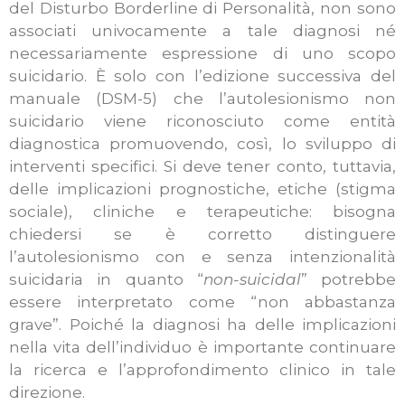
del Disturbo Borderline di Personalità, non sono
associati univocamente a tale diagnosi né
necessariamente espressione di uno scopo
suicidario. È solo con l’edizione successiva del
manuale (DSM-5) che l’autolesionismo non
suicidario viene riconosciuto come entità
diagnostica promuovendo, così, lo sviluppo di
interventi specifici. Si deve tener conto, tuttavia,
delle implicazioni prognostiche, etiche (stigma
sociale), cliniche e terapeutiche: bisogna
chiedersi se è corretto distinguere
l’autolesionismo con e senza intenzionalità
suicidaria in quanto “
non-suicidal
” potrebbe
essere interpretato come “non abbastanza
grave”. Poiché la diagnosi ha delle implicazioni
nella vita dell’individuo è importante continuare
la ricerca e l’approfondimento clinico in tale
direzione.