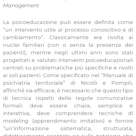
Management
La psicoeducazione può essere definita come
“un intervento utile al processo conoscitivo e di
cambiamento”. Classicamente era rivolta ai
nuclei familiari (con o senza la presenza dei
pazienti), mentre negli ultimi anni sono stati
progettati e valutati interventi psicoeducazionali
centrati su problematiche più specifiche e rivolti
ai soli pazienti. Come specificato nel “Manuale di
psichiatria territoriale” di Nicolò e Pompili,
affinché sia efficace, è necessario che questo tipo
di tecnica rispetti delle regole comunicative
formali: deve essere chiara, semplice e
interattiva, deve comprendere tecniche di
modeling
(apprendimento imitativo) e fornire
“un’informazione sistematica, strutturata,