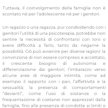
Tuttavia, il coinvolgimento della famiglia non è
scontato né per l’adolescente né per i genitori.
Un ragazzo o una ragazza, pur condividendo con i
genitori l’utilità di una psicoterapia, potrebbe non
sentire la necessità di confrontarsi con loro o
avere difficoltà a farlo, tanto da negarne la
possibilità. Ciò può avvenire per diverse ragioni: la
convinzione di non essere compreso e accettato,
il crescente bisogno di autonomia e
differenziazione dai genitori; l’imbarazzo verso
alcune aree di maggiore intimità, come ad
esempio il rapporto con i pari, l’affettività e la
sessualità; la presenza di comportamenti
“devianti”, come l’uso di sostanze o la
frequentazione di coetanei non apprezzati dalla
famiglia, fino alla presenza di condotte ai limiti o