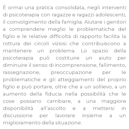
È ormai una pratica consolidata, negli interventi
di psicoterapia con ragazze e ragazzi adolescenti,
il coinvolgimento della famiglia. Aiutare i genitori
a comprendere meglio le problematiche del
figlio e le relative difficoltà di rapporto facilita la
rottura dei circoli viziosi che contribuiscono a
mantenere un problema. Lo spazio della
psicoterapia può costituire un aiuto per
diminuire il senso di incomprensione, fallimento,
rassegnazione, preoccupazione per le
problematiche e gli atteggiamenti del proprio
figlio e può portare, oltre che a un sollievo, a un
aumento della fiducia nella possibilità che le
cose possano cambiare, a una maggiore
disponibilità all’ascolto e a mettersi in
discussione per lavorare insieme a un
miglioramento della situazione.