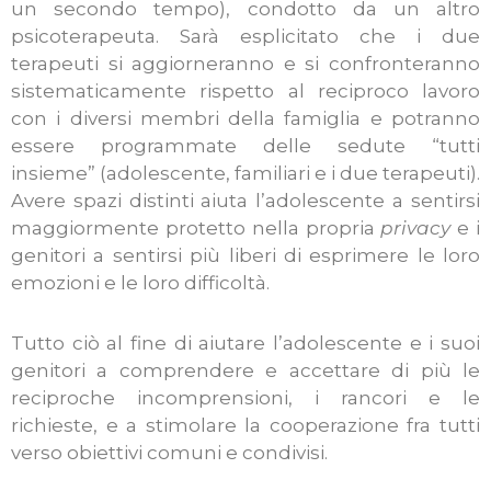
un secondo tempo), condotto da un altro
psicoterapeuta. Sarà esplicitato che i due
terapeuti si aggiorneranno e si confronteranno
sistematicamente rispetto al reciproco lavoro
con i diversi membri della famiglia e potranno
essere programmate delle sedute “tutti
insieme” (adolescente, familiari e i due terapeuti).
Avere spazi distinti aiuta l’adolescente a sentirsi
maggiormente protetto nella propria
privacy
e i
genitori a sentirsi più liberi di esprimere le loro
emozioni e le loro difficoltà.
Tutto ciò al fine di aiutare l’adolescente e i suoi
genitori a comprendere e accettare di più le
reciproche incomprensioni, i rancori e le
richieste, e a stimolare la cooperazione fra tutti
verso obiettivi comuni e condivisi.