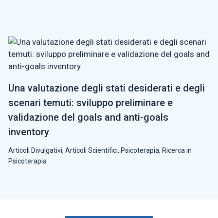
Una valutazione degli stati desiderati e degli
scenari temuti: sviluppo preliminare e
validazione del goals and anti-goals
inventory
Articoli Divulgativi
,
Articoli Scientifici
,
Psicoterapia
,
Ricerca in
Psicoterapia