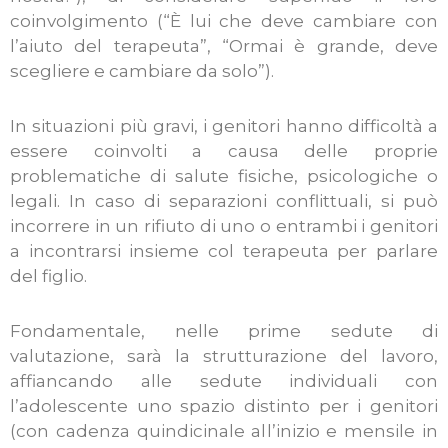
coinvolgimento (“È lui che deve cambiare con
l’aiuto del terapeuta”, “Ormai è grande, deve
scegliere e cambiare da solo”).
In situazioni più gravi, i genitori hanno difficoltà a
essere coinvolti a causa delle proprie
problematiche di salute fisiche, psicologiche o
legali. In caso di separazioni conflittuali, si può
incorrere in un rifiuto di uno o entrambi i genitori
a incontrarsi insieme col terapeuta per parlare
del figlio.
Fondamentale, nelle prime sedute di
valutazione, sarà la strutturazione del lavoro,
affiancando alle sedute individuali con
l’adolescente uno spazio distinto per i genitori
(con cadenza quindicinale all’inizio e mensile in