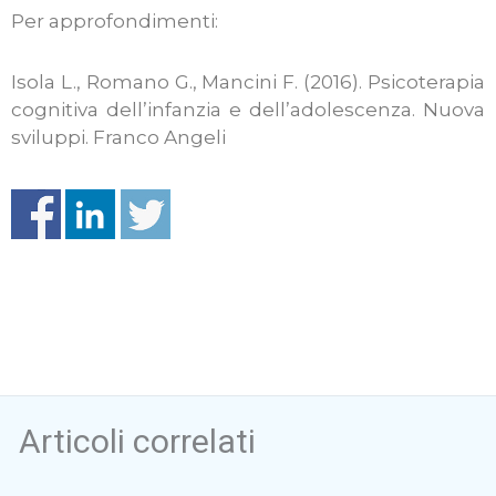
Per approfondimenti:
Isola L., Romano G., Mancini F. (2016). Psicoterapia
cognitiva dell’infanzia e dell’adolescenza. Nuova
sviluppi. Franco Angeli
Articoli correlati