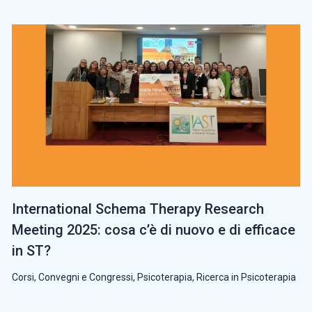
International Schema Therapy Research
Meeting 2025: cosa c’è di nuovo e di efficace
in ST?
Corsi, Convegni e Congressi
,
Psicoterapia
,
Ricerca in Psicoterapia