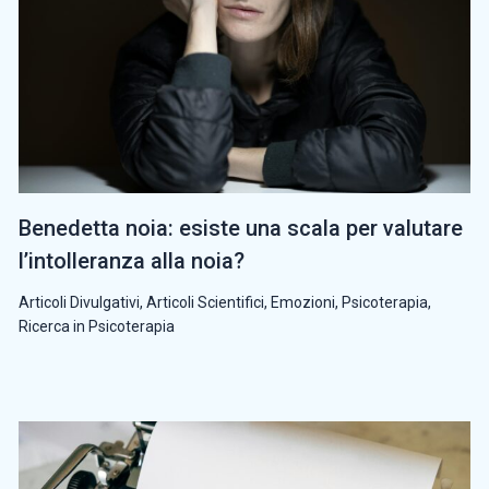
Benedetta noia: esiste una scala per valutare
l’intolleranza alla noia?
Articoli Divulgativi
,
Articoli Scientifici
,
Emozioni
,
Psicoterapia
,
Ricerca in Psicoterapia