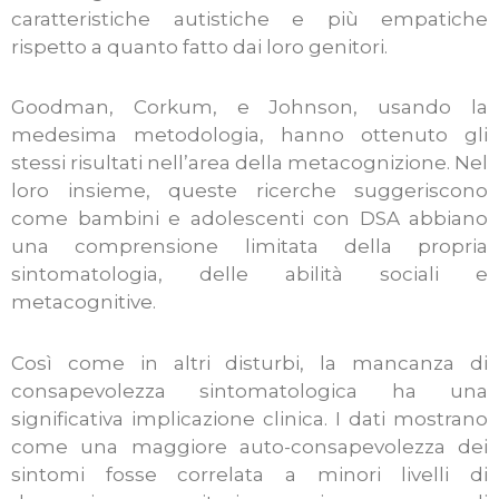
caratteristiche autistiche e più empatiche
rispetto a quanto fatto dai loro genitori.
Goodman, Corkum, e Johnson, usando la
medesima metodologia, hanno ottenuto gli
stessi risultati nell’area della metacognizione. Nel
loro insieme, queste ricerche suggeriscono
come bambini e adolescenti con DSA abbiano
una comprensione limitata della propria
sintomatologia, delle abilità sociali e
metacognitive.
Così come in altri disturbi, la mancanza di
consapevolezza sintomatologica ha una
significativa implicazione clinica. I dati mostrano
come una maggiore auto-consapevolezza dei
sintomi fosse correlata a minori livelli di