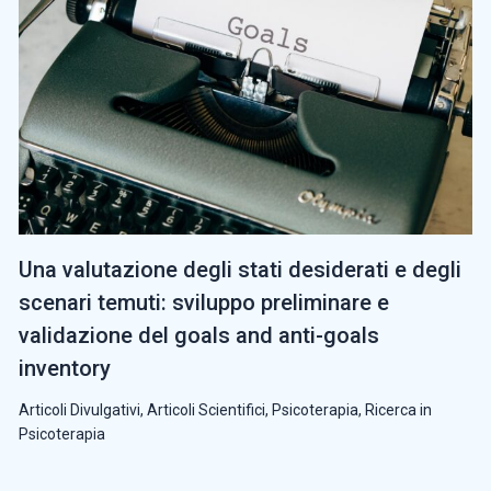
Una valutazione degli stati desiderati e degli
scenari temuti: sviluppo preliminare e
validazione del goals and anti-goals
inventory
Articoli Divulgativi
,
Articoli Scientifici
,
Psicoterapia
,
Ricerca in
Psicoterapia