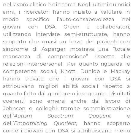
nel lavoro clinico e di ricerca.
Negli ultimi quindici
anni, i ricercatori hanno iniziato a valutare in
modo specifico l’auto-consapevolezza nei
giovani con DSA. Green e collaboratori,
utilizzando interviste semi-strutturate, hanno
scoperto che quasi un terzo dei pazienti con
sindrome di Asperger mostrava una “totale
mancanza di comprensione” rispetto alle
relazioni interpersonali. Per quanto riguarda le
competenze sociali, Knott, Dunlop e Mackay
hanno trovato che i giovani con DSA si
attribuivano migliori abilità sociali rispetto a
quanto fatto dal genitore o insegnante. Risultati
coerenti sono emersi anche dal lavoro di
Johnson e colleghi: tramite somministrazione
dell’
Autism Spectrum Quotient
e
dell’
Empathizing Quotient,
hanno scoperto
come i giovani con DSA si attribuiscano meno