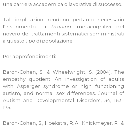
una carriera accademica o lavorativa di successo.
Tali implicazioni rendono pertanto necessario
l’inserimento di
training
metacognitivi nel
novero dei trattamenti sistematici somministrati
a questo tipo di popolazione.
Per approfondimenti:
Baron-Cohen, S., & Wheelwright, S. (2004). The
empathy quotient: An investigation of adults
with Asperger syndrome or high functioning
autism, and normal sex differences. Journal of
Autism and Developmental Disorders, 34, 163–
175.
Baron-Cohen, S., Hoekstra, R. A., Knickmeyer, R., &