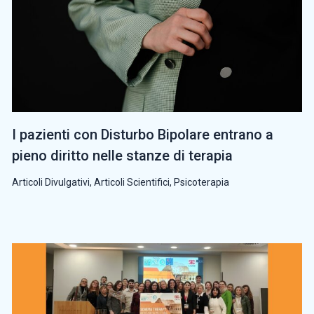
I pazienti con Disturbo Bipolare entrano a
pieno diritto nelle stanze di terapia
Articoli Divulgativi
,
Articoli Scientifici
,
Psicoterapia