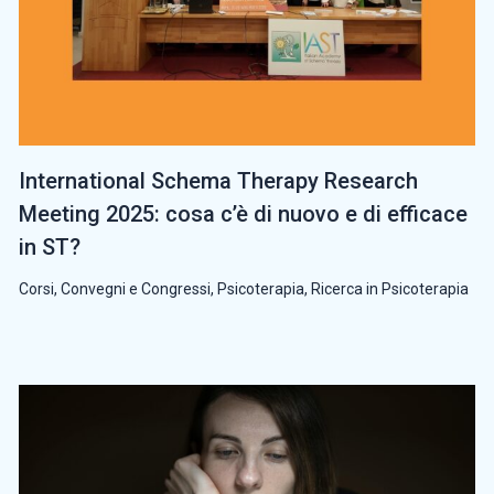
International Schema Therapy Research
Meeting 2025: cosa c’è di nuovo e di efficace
in ST?
Corsi, Convegni e Congressi
,
Psicoterapia
,
Ricerca in Psicoterapia