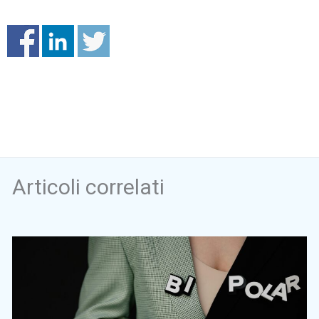
Articoli correlati