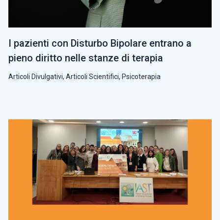
I pazienti con Disturbo Bipolare entrano a
pieno diritto nelle stanze di terapia
Articoli Divulgativi
,
Articoli Scientifici
,
Psicoterapia