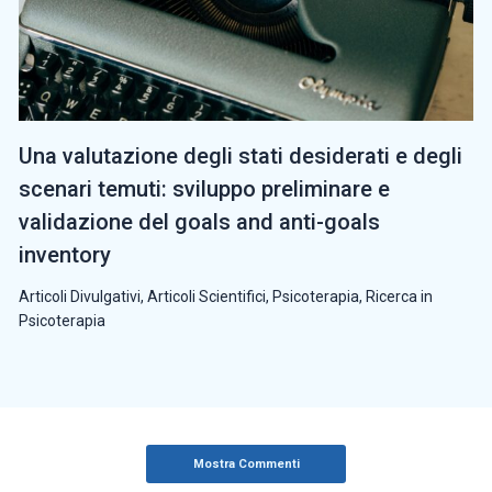
Una valutazione degli stati desiderati e degli
scenari temuti: sviluppo preliminare e
validazione del goals and anti-goals
inventory
Articoli Divulgativi
,
Articoli Scientifici
,
Psicoterapia
,
Ricerca in
Psicoterapia
Mostra Commenti