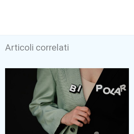
Articoli correlati