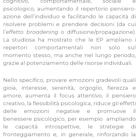
cognitivo, comportamentale, sociale e
psicologico, aumentando il repertorio pensiero-
azione dell’individuo e facilitando le capacità di
risolvere problemi e prendere decisioni (da cui
l’
effetto broadening
o diffusione/propagazione).
La studiosa ha mostrato che le EP ampliano i
repertori comportamentali non solo sul
momento stesso, ma anche nel lungo periodo,
grazie al potenziamento delle risorse individuali.
Nello specifico, provare emozioni gradevoli quali
gioia, interesse, serenità, orgoglio, fierezza e
amore, aumenta il focus attentivo, il pensiero
creativo, la flessibilità psicologica, riduce gli effetti
delle emozioni negative e promuove il
benessere psicologico, per esempio ampliando
le capacità introspettive, le strategie di
fronteggiamento e, in generale, rinforzando la