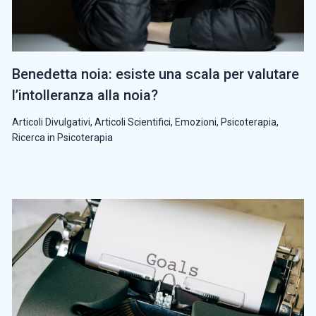
Benedetta noia: esiste una scala per valutare
l’intolleranza alla noia?
Articoli Divulgativi
,
Articoli Scientifici
,
Emozioni
,
Psicoterapia
,
Ricerca in Psicoterapia