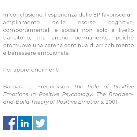
In conclusione, l’esperienza delle EP favorisce un
ampliamento delle risorse cognitive,
comportamentali e sociali non solo a livello
transitorio, ma anche permanente, poiché
promuove una catena continua di arricchimento
e benessere emozionale.
Per approfondimenti:
Barbara L. Fredrickson
The Role of Positive
Emotions in Positive Psychology: The Broaden-
and-Build Theory of Positive Emotions.
2001