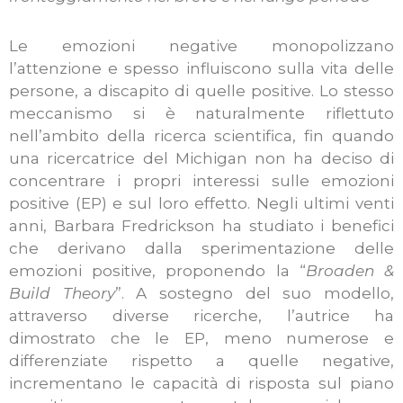
Le emozioni negative monopolizzano
l’attenzione e spesso influiscono sulla vita delle
persone, a discapito di quelle positive. Lo stesso
meccanismo si è naturalmente riflettuto
nell’ambito della ricerca scientifica, fin quando
una ricercatrice del Michigan non ha deciso di
concentrare i propri interessi sulle emozioni
positive (EP) e sul loro effetto. Negli ultimi venti
anni, Barbara Fredrickson ha studiato i benefici
che derivano dalla sperimentazione delle
emozioni positive, proponendo la “
Broaden &
Build Theory
”. A sostegno del suo modello,
attraverso diverse ricerche, l’autrice ha
dimostrato che le EP, meno numerose e
differenziate rispetto a quelle negative,
incrementano le capacità di risposta sul piano