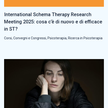
International Schema Therapy Research
Meeting 2025: cosa c’è di nuovo e di efficace
in ST?
Corsi, Convegni e Congressi
,
Psicoterapia
,
Ricerca in Psicoterapia