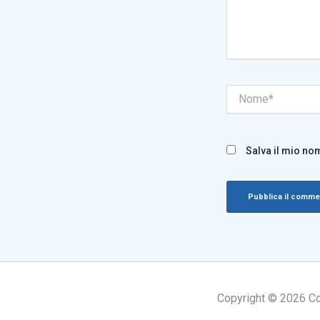
Nome*
Salva il mio no
Copyright © 2026 Cogn