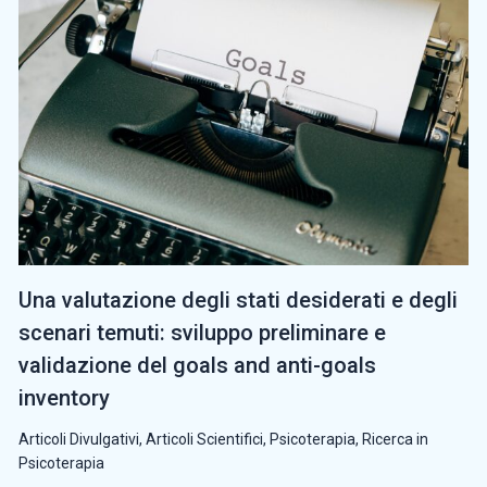
Una valutazione degli stati desiderati e degli
scenari temuti: sviluppo preliminare e
validazione del goals and anti-goals
inventory
Articoli Divulgativi
,
Articoli Scientifici
,
Psicoterapia
,
Ricerca in
Psicoterapia