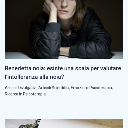
Benedetta noia: esiste una scala per valutare
l’intolleranza alla noia?
Articoli Divulgativi
,
Articoli Scientifici
,
Emozioni
,
Psicoterapia
,
Ricerca in Psicoterapia