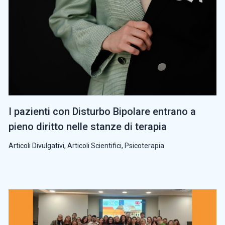
I pazienti con Disturbo Bipolare entrano a
pieno diritto nelle stanze di terapia
Articoli Divulgativi
,
Articoli Scientifici
,
Psicoterapia