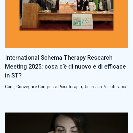
International Schema Therapy Research
Meeting 2025: cosa c’è di nuovo e di efficace
in ST?
Corsi, Convegni e Congressi
,
Psicoterapia
,
Ricerca in Psicoterapia