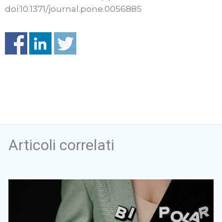
doi:10.1371/journal.pone.0056885
Articoli correlati