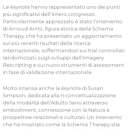
Le
keynote
hanno rappresentato uno dei punti
più significativi dell’intero congresso.
Particolarmente apprezzato è stato l’intervento
di Arnoud Arntz, figura storica della Schema
Therapy, che ha presentato un aggiornamento
sui più recenti risultati della ricerca
internazionale, soffermandosi sui trial controllati
randomizzati, sugli sviluppi dell’Imagery
Rescripting e sui nuovi strumenti di assessment
in fase di validazione internazionale.
Molto intensa anche la
keynote
di Susan
Simpson, dedicata alla ri-concettualizzazione
della modalità dell’Adulto Sano attraverso
embodiment
, connessione con la Natura e
prospettive relazionali e culturali. Un intervento
che ha mostrato come la Schema Therapy stia