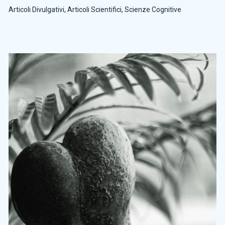
Articoli Divulgativi
,
Articoli Scientifici
,
Scienze Cognitive