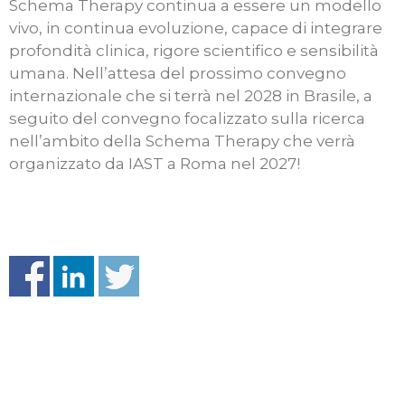
Schema Therapy continua a essere un modello
vivo, in continua evoluzione, capace di integrare
profondità clinica, rigore scientifico e sensibilità
umana. Nell’attesa del prossimo convegno
internazionale che si terrà nel 2028 in Brasile, a
seguito del convegno focalizzato sulla ricerca
nell’ambito della Schema Therapy che verrà
organizzato da IAST a Roma nel 2027!