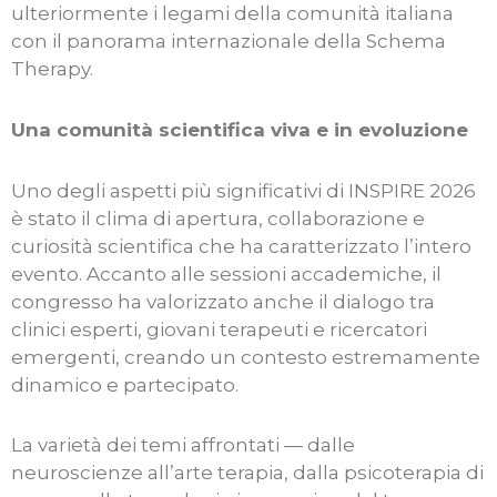
ulteriormente i legami della comunità italiana
con il panorama internazionale della Schema
Therapy.
Una comunità scientifica viva e in evoluzione
Uno degli aspetti più significativi di INSPIRE 2026
è stato il clima di apertura, collaborazione e
curiosità scientifica che ha caratterizzato l’intero
evento. Accanto alle sessioni accademiche, il
congresso ha valorizzato anche il dialogo tra
clinici esperti, giovani terapeuti e ricercatori
emergenti, creando un contesto estremamente
dinamico e partecipato.
La varietà dei temi affrontati — dalle
neuroscienze all’arte terapia, dalla psicoterapia di