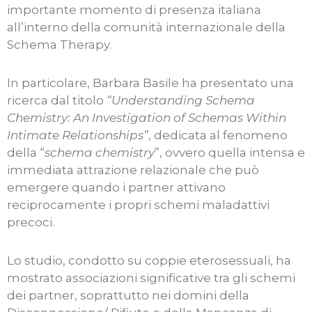
importante momento di presenza italiana
all’interno della comunità internazionale della
Schema Therapy.
In particolare, Barbara Basile ha presentato una
ricerca dal titolo
“Understanding Schema
Chemistry: An Investigation of Schemas Within
Intimate Relationships”
, dedicata al fenomeno
della “
schema chemistry
”, ovvero quella intensa e
immediata attrazione relazionale che può
emergere quando i partner attivano
reciprocamente i propri schemi maladattivi
precoci.
Lo studio, condotto su coppie eterosessuali, ha
mostrato associazioni significative tra gli schemi
dei partner, soprattutto nei domini della