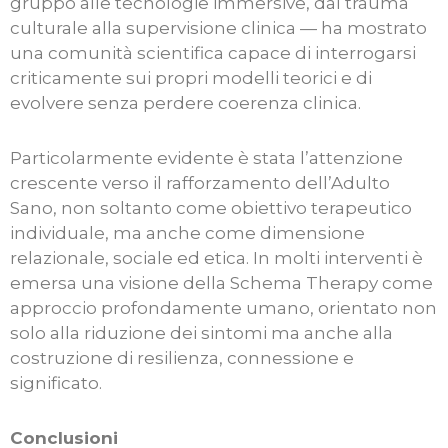
gruppo alle tecnologie immersive, dal trauma
culturale alla supervisione clinica — ha mostrato
una comunità scientifica capace di interrogarsi
criticamente sui propri modelli teorici e di
evolvere senza perdere coerenza clinica.
Particolarmente evidente è stata l’attenzione
crescente verso il rafforzamento dell’Adulto
Sano, non soltanto come obiettivo terapeutico
individuale, ma anche come dimensione
relazionale, sociale ed etica. In molti interventi è
emersa una visione della Schema Therapy come
approccio profondamente umano, orientato non
solo alla riduzione dei sintomi ma anche alla
costruzione di resilienza, connessione e
significato.
Conclusioni