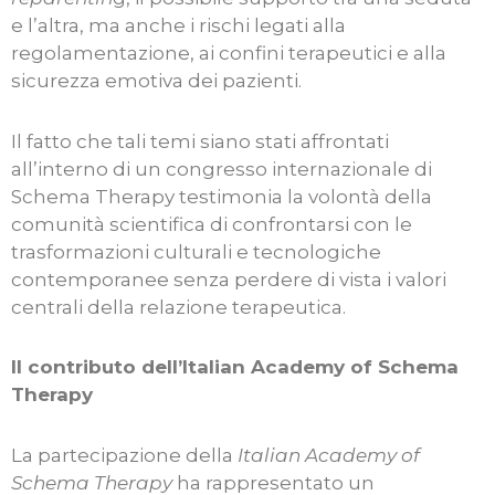
e l’altra, ma anche i rischi legati alla
regolamentazione, ai confini terapeutici e alla
sicurezza emotiva dei pazienti.
Il fatto che tali temi siano stati affrontati
all’interno di un congresso internazionale di
Schema Therapy testimonia la volontà della
comunità scientifica di confrontarsi con le
trasformazioni culturali e tecnologiche
contemporanee senza perdere di vista i valori
centrali della relazione terapeutica.
Il contributo dell’Italian Academy of Schema
Therapy
La partecipazione della
Italian Academy of
Schema Therapy
ha rappresentato un