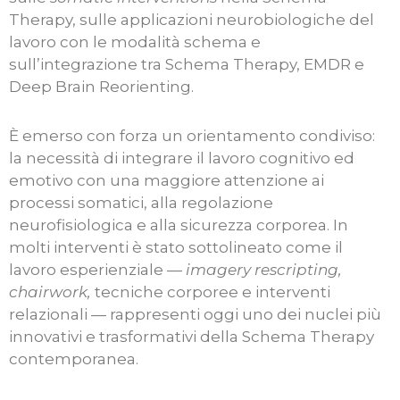
Therapy, sulle applicazioni neurobiologiche del
lavoro con le modalità schema e
sull’integrazione tra Schema Therapy, EMDR e
Deep Brain Reorienting.
È emerso con forza un orientamento condiviso:
la necessità di integrare il lavoro cognitivo ed
emotivo con una maggiore attenzione ai
processi somatici, alla regolazione
neurofisiologica e alla sicurezza corporea. In
molti interventi è stato sottolineato come il
lavoro esperienziale —
imagery rescripting,
chairwork,
tecniche corporee e interventi
relazionali — rappresenti oggi uno dei nuclei più
innovativi e trasformativi della Schema Therapy
contemporanea.