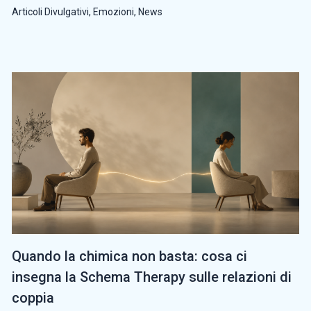
Articoli Divulgativi
,
Emozioni
,
News
Quando la chimica non basta: cosa ci
insegna la Schema Therapy sulle relazioni di
coppia