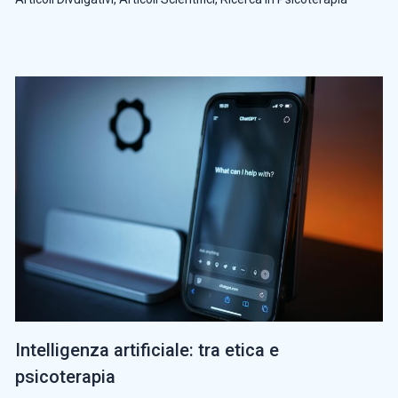
Intelligenza artificiale: tra etica e
psicoterapia