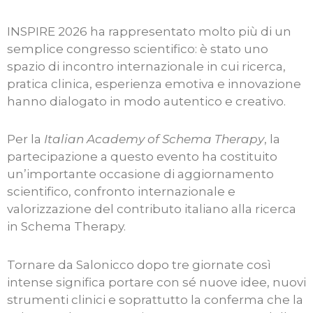
INSPIRE 2026 ha rappresentato molto più di un
semplice congresso scientifico: è stato uno
spazio di incontro internazionale in cui ricerca,
pratica clinica, esperienza emotiva e innovazione
hanno dialogato in modo autentico e creativo.
Per la
Italian Academy of Schema Therapy
, la
partecipazione a questo evento ha costituito
un’importante occasione di aggiornamento
scientifico, confronto internazionale e
valorizzazione del contributo italiano alla ricerca
in Schema Therapy.
Tornare da Salonicco dopo tre giornate così
intense significa portare con sé nuove idee, nuovi
strumenti clinici e soprattutto la conferma che la