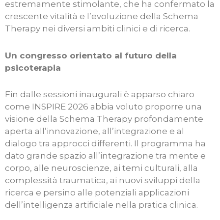
estremamente stimolante, che ha confermato la
crescente vitalità e l’evoluzione della Schema
Therapy nei diversi ambiti clinici e di ricerca.
Un congresso orientato al futuro della
psicoterapia
Fin dalle sessioni inaugurali è apparso chiaro
come INSPIRE 2026 abbia voluto proporre una
visione della Schema Therapy profondamente
aperta all’innovazione, all’integrazione e al
dialogo tra approcci differenti. Il programma ha
dato grande spazio all’integrazione tra mente e
corpo, alle neuroscienze, ai temi culturali, alla
complessità traumatica, ai nuovi sviluppi della
ricerca e persino alle potenziali applicazioni
dell’intelligenza artificiale nella pratica clinica.