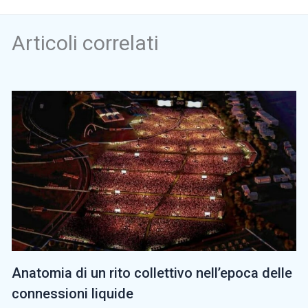
Articoli correlati
Anatomia di un rito collettivo nell’epoca delle
connessioni liquide