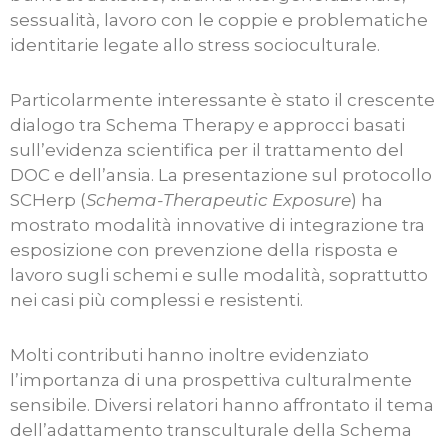
sessualità, lavoro con le coppie e problematiche
identitarie legate allo stress socioculturale.
Particolarmente interessante è stato il crescente
dialogo tra Schema Therapy e approcci basati
sull’evidenza scientifica per il trattamento del
DOC e dell’ansia. La presentazione sul protocollo
SCHerp (
Schema-Therapeutic Exposure
) ha
mostrato modalità innovative di integrazione tra
esposizione con prevenzione della risposta e
lavoro sugli schemi e sulle modalità, soprattutto
nei casi più complessi e resistenti.
Molti contributi hanno inoltre evidenziato
l’importanza di una prospettiva culturalmente
sensibile. Diversi relatori hanno affrontato il tema
dell’adattamento transculturale della Schema