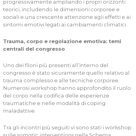
progressivamente ampliando i propri orizzonti
teorici, includendo le dimensioni corporee e
sociali e una crescente attenzione agli effetti e ai
sintomi emotivi legati ai cambiamenti climatici.
Trauma, corpo e regolazione emotiva: temi
centrali del congresso
Uno dei filoni più presenti all’interno del
congresso è stato sicuramente quello relativo al
trauma complesso e alle tecniche corporee.
Numerosi workshop hanno approfondito il ruolo
del corpo nella codifica delle esperienze
traumatiche e nelle modalità di coping
maladattive.
Tra gli incontri più seguiti vi sono stati i workshop
sulle
somatic interventions
nella Schema