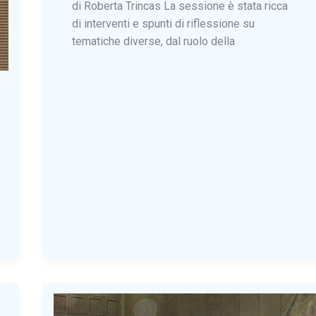
di Roberta Trincas La sessione è stata ricca
di interventi e spunti di riflessione su
tematiche diverse, dal ruolo della