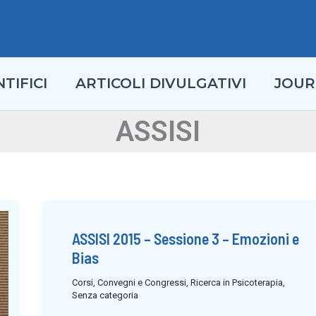
TIFICI
ARTICOLI DIVULGATIVI
JOUR
ASSISI
ASSISI 2015 – Sessione 3 – Emozioni e
Bias
Corsi, Convegni e Congressi
,
Ricerca in Psicoterapia
,
Senza categoria