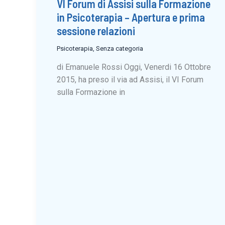
VI Forum di Assisi sulla Formazione
in Psicoterapia – Apertura e prima
sessione relazioni
Psicoterapia
,
Senza categoria
di Emanuele Rossi Oggi, Venerdi 16 Ottobre
2015, ha preso il via ad Assisi, il VI Forum
sulla Formazione in