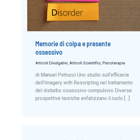
Memorie di colpa e presente
ossessivo
Articoli Divulgativi
,
Articoli Scientifici
,
Psicoterapia
di Manuel Petrucci Uno studio sull’efficacia
dell’Imagery with Rescripting nel trattamento
del disturbo ossessivo-compulsivo Diverse
prospettive teoriche enfatizzano il ruolo […]