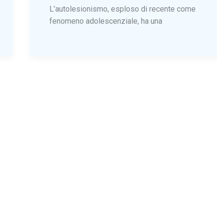
L’autolesionismo, esploso di recente come
fenomeno adolescenziale, ha una