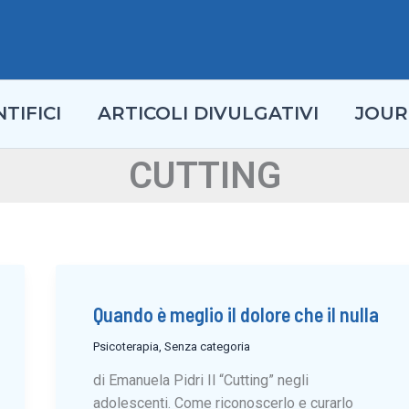
TIFICI
ARTICOLI DIVULGATIVI
JOUR
CUTTING
Quando è meglio il dolore che il nulla
Psicoterapia
,
Senza categoria
di Emanuela Pidri Il “Cutting” negli
adolescenti. Come riconoscerlo e curarlo