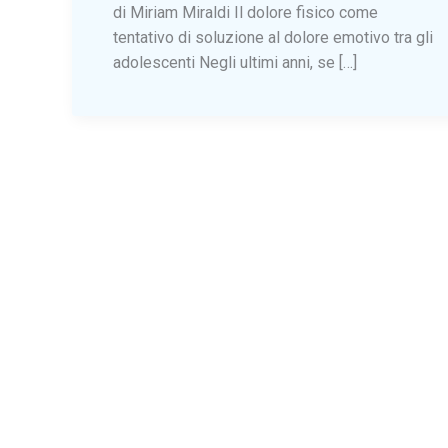
di Miriam Miraldi Il dolore fisico come
tentativo di soluzione al dolore emotivo tra gli
adolescenti Negli ultimi anni, se […]