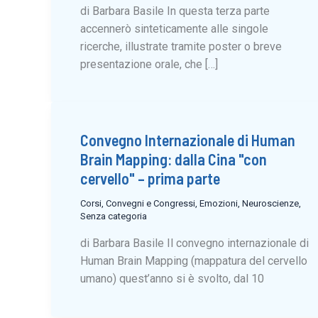
di Barbara Basile In questa terza parte
accennerò sinteticamente alle singole
ricerche, illustrate tramite poster o breve
presentazione orale, che […]
Convegno Internazionale di Human
Brain Mapping: dalla Cina "con
cervello" – prima parte
Corsi, Convegni e Congressi
,
Emozioni
,
Neuroscienze
,
Senza categoria
di Barbara Basile Il convegno internazionale di
Human Brain Mapping (mappatura del cervello
umano) quest’anno si è svolto, dal 10