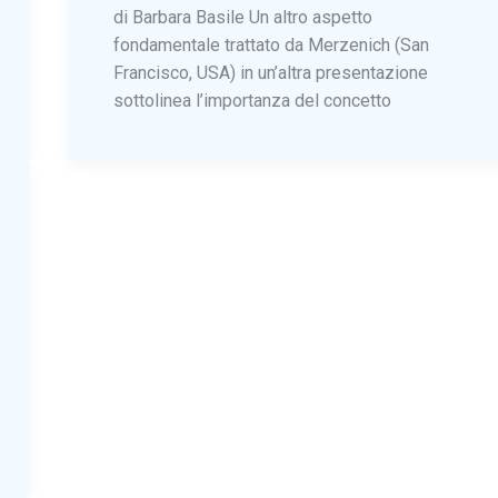
di Barbara Basile Un altro aspetto
fondamentale trattato da Merzenich (San
Francisco, USA) in un’altra presentazione
sottolinea l’importanza del concetto