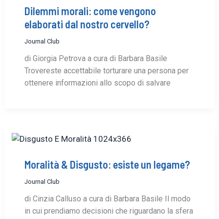
Dilemmi morali: come vengono
elaborati dal nostro cervello?
Journal Club
di Giorgia Petrova a cura di Barbara Basile
Trovereste accettabile torturare una persona per
ottenere informazioni allo scopo di salvare
Moralità & Disgusto: esiste un legame?
Journal Club
di Cinzia Calluso a cura di Barbara Basile Il modo
in cui prendiamo decisioni che riguardano la sfera