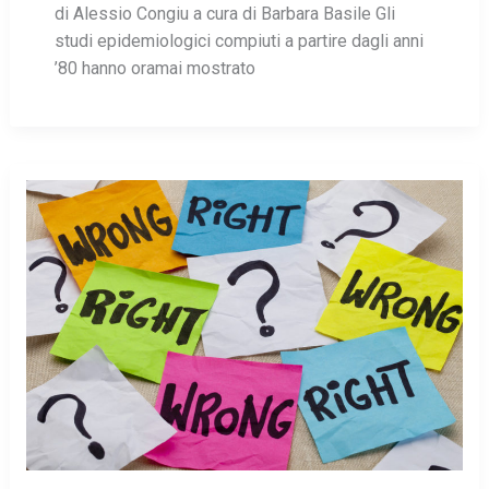
di Alessio Congiu a cura di Barbara Basile Gli
studi epidemiologici compiuti a partire dagli anni
’80 hanno oramai mostrato