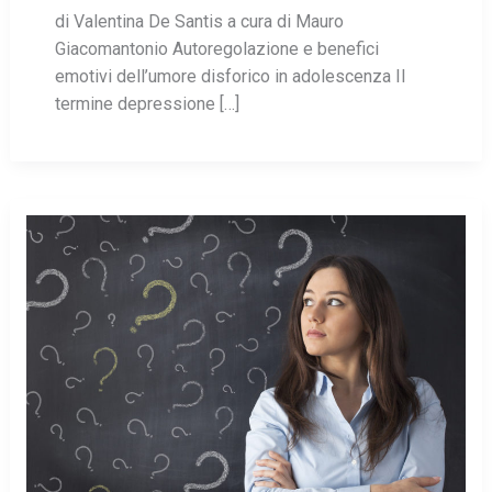
di Valentina De Santis a cura di Mauro
Giacomantonio Autoregolazione e benefici
emotivi dell’umore disforico in adolescenza Il
termine depressione […]