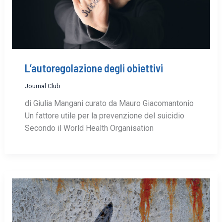
L’autoregolazione degli obiettivi
Journal Club
di Giulia Mangani curato da Mauro Giacomantonio
Un fattore utile per la prevenzione del suicidio
Secondo il World Health Organisation