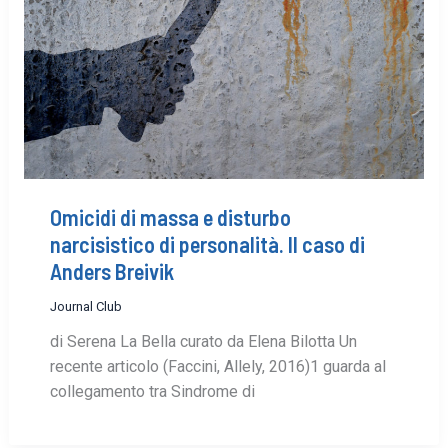
Omicidi di massa e disturbo
narcisistico di personalità. Il caso di
Anders Breivik
Journal Club
di Serena La Bella curato da Elena Bilotta Un
recente articolo (Faccini, Allely, 2016)1 guarda al
collegamento tra Sindrome di