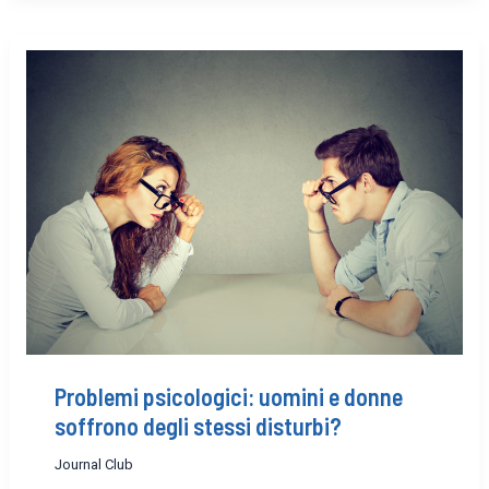
Problemi psicologici: uomini e donne
soffrono degli stessi disturbi?
Journal Club