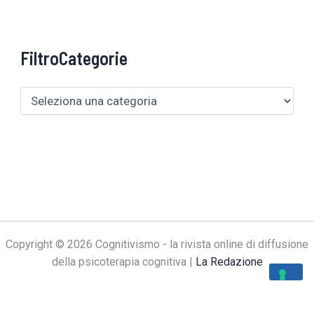
FiltroCategorie
Copyright © 2026 Cognitivismo - la rivista online di diffusione
della psicoterapia cognitiva |
La Redazione
Le tue preferenze relative alla privacy