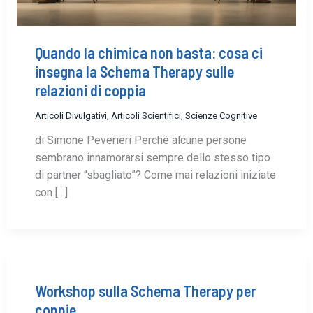
Quando la chimica non basta: cosa ci
insegna la Schema Therapy sulle
relazioni di coppia
Articoli Divulgativi
,
Articoli Scientifici
,
Scienze Cognitive
di Simone Peverieri Perché alcune persone
sembrano innamorarsi sempre dello stesso tipo
di partner “sbagliato”? Come mai relazioni iniziate
con […]
Workshop sulla Schema Therapy per
coppie