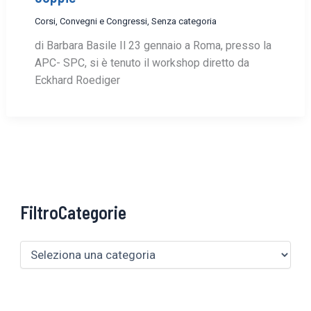
Corsi, Convegni e Congressi
,
Senza categoria
di Barbara Basile Il 23 gennaio a Roma, presso la
APC- SPC, si è tenuto il workshop diretto da
Eckhard Roediger
FiltroCategorie