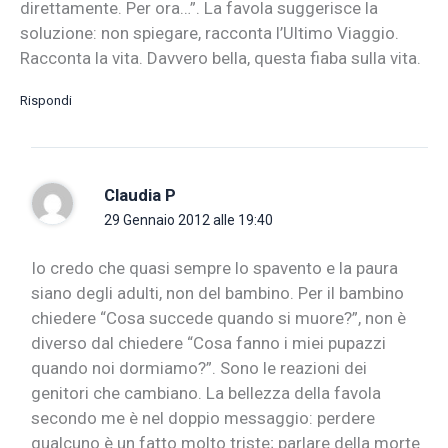
direttamente. Per ora…”. La favola suggerisce la
soluzione: non spiegare, racconta l’Ultimo Viaggio.
Racconta la vita. Davvero bella, questa fiaba sulla vita.
Rispondi
Claudia P
29 Gennaio 2012 alle 19:40
Io credo che quasi sempre lo spavento e la paura
siano degli adulti, non del bambino. Per il bambino
chiedere “Cosa succede quando si muore?”, non è
diverso dal chiedere “Cosa fanno i miei pupazzi
quando noi dormiamo?”. Sono le reazioni dei
genitori che cambiano. La bellezza della favola
secondo me è nel doppio messaggio: perdere
qualcuno è un fatto molto triste; parlare della morte