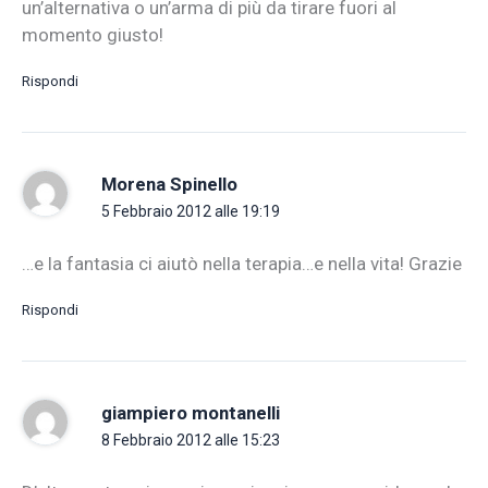
un’alternativa o un’arma di più da tirare fuori al
momento giusto!
Rispondi
Morena Spinello
5 Febbraio 2012 alle 19:19
…e la fantasia ci aiutò nella terapia…e nella vita! Grazie
Rispondi
giampiero montanelli
8 Febbraio 2012 alle 15:23