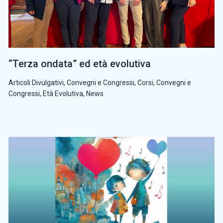
“Terza ondata” ed età evolutiva
Articoli Divulgativi
,
Convegni e Congressi
,
Corsi, Convegni e
Congressi
,
Età Evolutiva
,
News