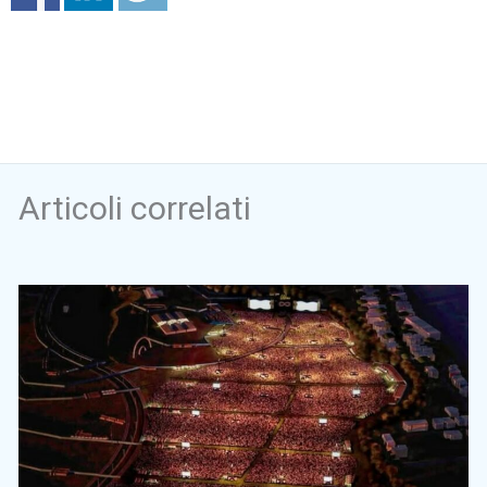
Articoli correlati