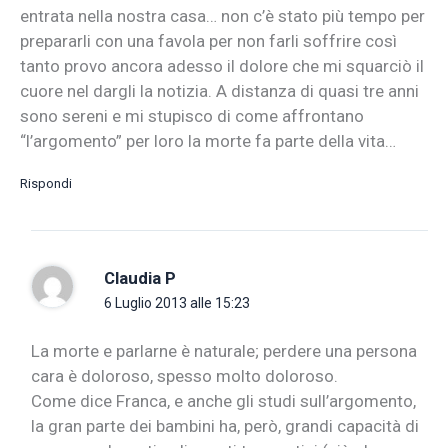
entrata nella nostra casa… non c’è stato più tempo per
prepararli con una favola per non farli soffrire così
tanto provo ancora adesso il dolore che mi squarciò il
cuore nel dargli la notizia. A distanza di quasi tre anni
sono sereni e mi stupisco di come affrontano
“l’argomento” per loro la morte fa parte della vita…
Rispondi
Claudia P
6 Luglio 2013 alle 15:23
La morte e parlarne è naturale; perdere una persona
cara è doloroso, spesso molto doloroso.
Come dice Franca, e anche gli studi sull’argomento,
la gran parte dei bambini ha, però, grandi capacità di