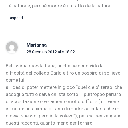
è naturale, perché morire è un fatto della natura.
Rispondi
Marianna
28 Gennaio 2012 alle 18:02
Bellissima questa fiaba, anche se condivido la
difficoltà del collega Carlo e tiro un sospiro di sollievo
come lui
all’idea di poter mettere in gioco “quel cielo” terso, che
accoglie tutti e salva chi sta sotto…..purtroppo parlare
di accettazione è veramente molto difficile ( mi viene
in mente una bimba orfana di madre suicidaria che mi
diceva spesso: però io la volevo”); per cui ben vengano
questi racconti, quanto meno per fornirci