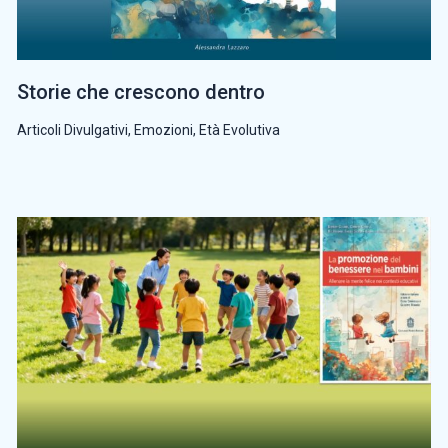
Storie che crescono dentro
Articoli Divulgativi
,
Emozioni
,
Età Evolutiva