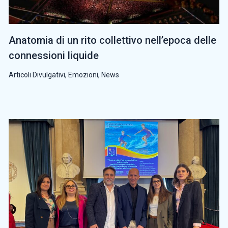
Anatomia di un rito collettivo nell’epoca delle
connessioni liquide
Articoli Divulgativi
,
Emozioni
,
News