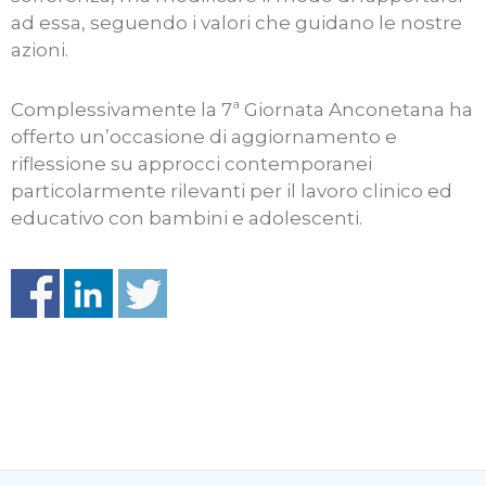
ad essa, seguendo i valori che guidano le nostre
azioni.
Complessivamente la 7ª Giornata Anconetana ha
offerto un’occasione di aggiornamento e
riflessione su approcci contemporanei
particolarmente rilevanti per il lavoro clinico ed
educativo con bambini e adolescenti.