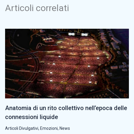
Articoli correlati
Anatomia di un rito collettivo nell’epoca delle
connessioni liquide
Articoli Divulgativi
,
Emozioni
,
News