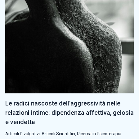
Le radici nascoste dell’aggressività nelle
relazioni intime: dipendenza affettiva, gelosia
e vendetta
Articoli Divulgativi
,
Articoli Scientifici
,
Ricerca in Psicoterapia