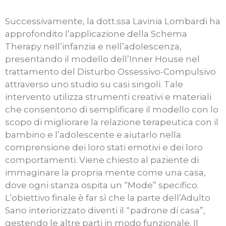
Successivamente, la dott.ssa Lavinia Lombardi ha
approfondito l’applicazione della Schema
Therapy nell’infanzia e nell’adolescenza,
presentando il modello dell’Inner House nel
trattamento del Disturbo Ossessivo-Compulsivo
attraverso uno studio su casi singoli. Tale
intervento utilizza strumenti creativi e materiali
che consentono di semplificare il modello con lo
scopo di migliorare la relazione terapeutica con il
bambino e l’adolescente e aiutarlo nella
comprensione dei loro stati emotivi e dei loro
comportamenti. Viene chiesto al paziente di
immaginare la propria mente come una casa,
dove ogni stanza ospita un “Mode” specifico.
L’obiettivo finale è far sì che la parte dell’Adulto
Sano interiorizzato diventi il “padrone di casa”,
gestendo le altre parti in modo funzionale. Il