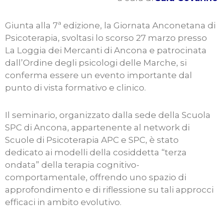
Giunta alla 7ª edizione, la Giornata Anconetana di
Psicoterapia, svoltasi lo scorso 27 marzo presso
La Loggia dei Mercanti di Ancona e patrocinata
dall’Ordine degli psicologi delle Marche, si
conferma essere un evento importante dal
punto di vista formativo e clinico.
Il seminario, organizzato dalla sede della Scuola
SPC di Ancona, appartenente al network di
Scuole di Psicoterapia APC e SPC, è stato
dedicato ai modelli della cosiddetta “terza
ondata” della terapia cognitivo-
comportamentale, offrendo uno spazio di
approfondimento e di riflessione su tali approcci
efficaci in ambito evolutivo.