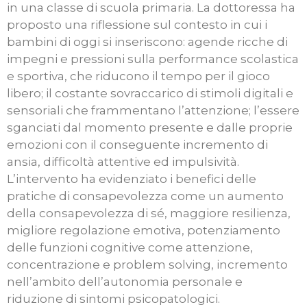
in una classe di scuola primaria. La dottoressa ha
proposto una riflessione sul contesto in cui i
bambini di oggi si inseriscono: agende ricche di
impegni e pressioni sulla performance scolastica
e sportiva, che riducono il tempo per il gioco
libero; il costante sovraccarico di stimoli digitali e
sensoriali che frammentano l’attenzione; l’essere
sganciati dal momento presente e dalle proprie
emozioni con il conseguente incremento di
ansia, difficoltà attentive ed impulsività.
L’intervento ha evidenziato i benefici delle
pratiche di consapevolezza come un aumento
della consapevolezza di sé, maggiore resilienza,
migliore regolazione emotiva, potenziamento
delle funzioni cognitive come attenzione,
concentrazione e problem solving, incremento
nell’ambito dell’autonomia personale e
riduzione di sintomi psicopatologici.