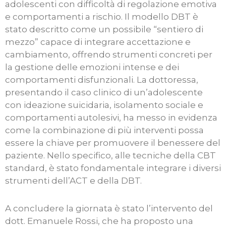
adolescenti con difficoltà di regolazione emotiva
e comportamenti a rischio. Il modello DBT è
stato descritto come un possibile “sentiero di
mezzo” capace di integrare accettazione e
cambiamento, offrendo strumenti concreti per
la gestione delle emozioni intense e dei
comportamenti disfunzionali. La dottoressa,
presentando il caso clinico di un’adolescente
con ideazione suicidaria, isolamento sociale e
comportamenti autolesivi, ha messo in evidenza
come la combinazione di più interventi possa
essere la chiave per promuovere il benessere del
paziente. Nello specifico, alle tecniche della CBT
standard, è stato fondamentale integrare i diversi
strumenti dell’ACT e della DBT.
A concludere la giornata è stato l’intervento del
dott. Emanuele Rossi, che ha proposto una