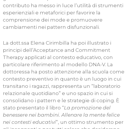
contributo ha messo in luce l’utilità di strumenti
esperienziali e metaforici per favorire la
comprensione dei mode e promuovere
cambiamenti nei pattern disfunzionali.
La dott.ssa Elena Cirimbilla ha poi illustrato i
principi dell’Acceptance and Commitment
Therapy applicati al contesto educativo, con
particolare riferimento al modello DNA-V. La
dottoressa ha posto attenzione alla scuola come
contesto preventivo in quanto è un luogo in cui
transitano i ragazzi, rappresenta un “laboratorio
relazionale quotidiano” e uno spazio in cui si
consolidano i pattern e le strategie di coping. È
stato presentato il libro “
La promozione del
benessere nei bambini. Allenare la mente felice
nei contesti educativi
”, un ottimo strumento per