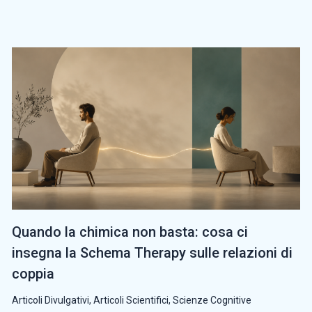
Quando la chimica non basta: cosa ci
insegna la Schema Therapy sulle relazioni di
coppia
Articoli Divulgativi
,
Articoli Scientifici
,
Scienze Cognitive