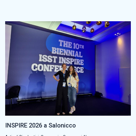
INSPIRE 2026 a Salonicco