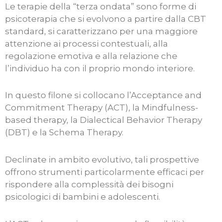
Le terapie della “terza ondata” sono forme di
psicoterapia che si evolvono a partire dalla CBT
standard, si caratterizzano per una maggiore
attenzione ai processi contestuali, alla
regolazione emotiva e alla relazione che
l’individuo ha con il proprio mondo interiore.
In questo filone si collocano l’Acceptance and
Commitment Therapy (ACT), la Mindfulness-
based therapy, la Dialectical Behavior Therapy
(DBT) e la Schema Therapy.
Declinate in ambito evolutivo, tali prospettive
offrono strumenti particolarmente efficaci per
rispondere alla complessità dei bisogni
psicologici di bambini e adolescenti.