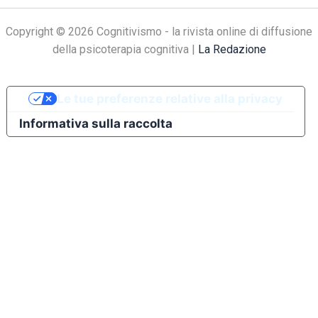
Copyright © 2026 Cognitivismo - la rivista online di diffusione
della psicoterapia cognitiva |
La Redazione
Le tue preferenze relative alla privacy
Informativa sulla raccolta