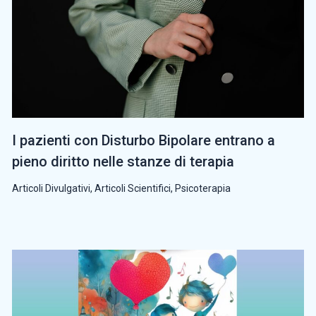
I pazienti con Disturbo Bipolare entrano a
pieno diritto nelle stanze di terapia
Articoli Divulgativi
,
Articoli Scientifici
,
Psicoterapia