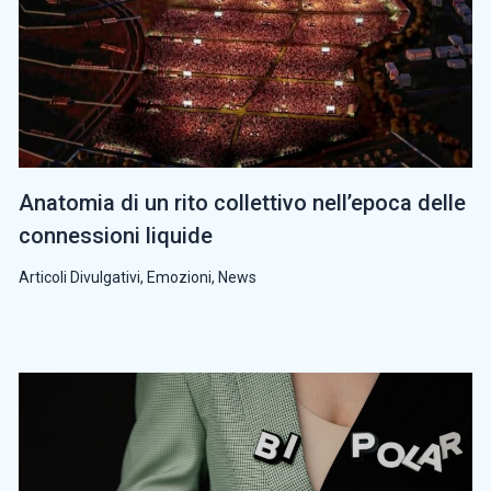
Anatomia di un rito collettivo nell’epoca delle
connessioni liquide
Articoli Divulgativi
,
Emozioni
,
News