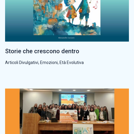
Storie che crescono dentro
Articoli Divulgativi
,
Emozioni
,
Età Evolutiva