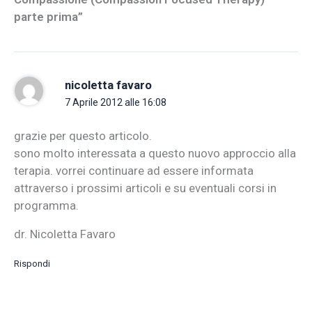
parte prima”
nicoletta favaro
7 Aprile 2012 alle 16:08
grazie per questo articolo.
sono molto interessata a questo nuovo approccio alla
terapia. vorrei continuare ad essere informata
attraverso i prossimi articoli e su eventuali corsi in
programma.
dr. Nicoletta Favaro
Rispondi