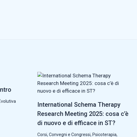
ntro
Evolutiva
International Schema Therapy
Research Meeting 2025: cosa c’è
di nuovo e di efficace in ST?
Corsi, Convegni e Congressi
,
Psicoterapia
,