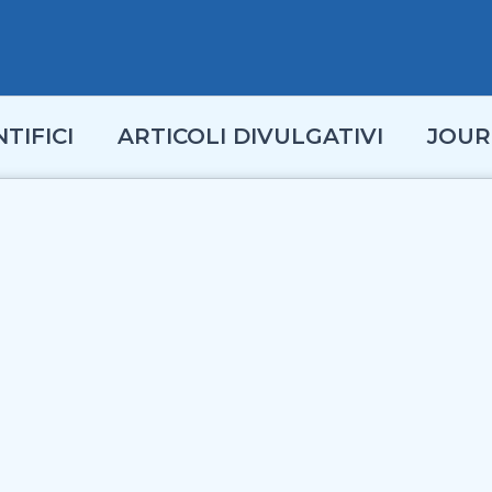
TIFICI
ARTICOLI DIVULGATIVI
JOUR