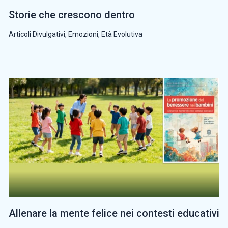
Storie che crescono dentro
Articoli Divulgativi
,
Emozioni
,
Età Evolutiva
Allenare la mente felice nei contesti educativi