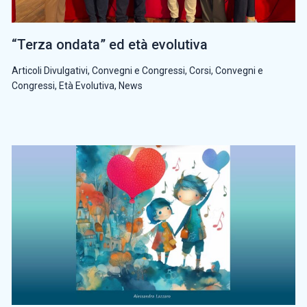
“Terza ondata” ed età evolutiva
Articoli Divulgativi
,
Convegni e Congressi
,
Corsi, Convegni e
Congressi
,
Età Evolutiva
,
News