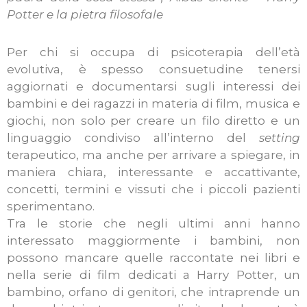
Potter e la pietra filosofale
Per chi si occupa di psicoterapia dell’età
evolutiva, è spesso consuetudine tenersi
aggiornati e documentarsi sugli interessi dei
bambini e dei ragazzi in materia di film, musica e
giochi, non solo per creare un filo diretto e un
linguaggio condiviso all’interno del
setting
terapeutico, ma anche per arrivare a spiegare, in
maniera chiara, interessante e accattivante,
concetti, termini e vissuti che i piccoli pazienti
sperimentano.
Tra le storie che negli ultimi anni hanno
interessato maggiormente i bambini, non
possono mancare quelle raccontate nei libri e
nella serie di film dedicati a Harry Potter, un
bambino, orfano di genitori, che intraprende un