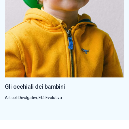
Gli occhiali dei bambini
Articoli Divulgativi
,
Età Evolutiva