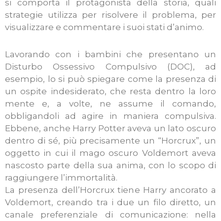
si comporta il protagonista della storia, quali
strategie utilizza per risolvere il problema, per
visualizzare e commentare i suoi stati d’animo.
Lavorando con i bambini che presentano un
Disturbo Ossessivo Compulsivo (DOC), ad
esempio, lo si può spiegare come la presenza di
un ospite indesiderato, che resta dentro la loro
mente e, a volte, ne assume il comando,
obbligandoli ad agire in maniera compulsiva.
Ebbene, anche Harry Potter aveva un lato oscuro
dentro di sé, più precisamente un “Horcrux”, un
oggetto in cui il mago oscuro Voldemort aveva
nascosto parte della sua anima, con lo scopo di
raggiungere l’immortalità.
La presenza dell’Horcrux tiene Harry ancorato a
Voldemort, creando tra i due un filo diretto, un
canale preferenziale di comunicazione: nella