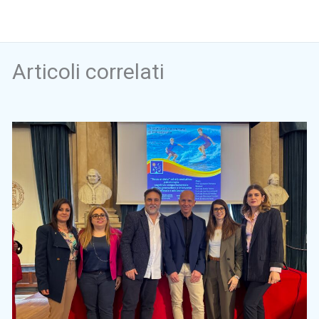
Articoli correlati