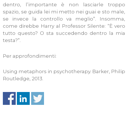
dentro, l’importante è non lasciarle troppo
spazio, se guida lei mi metto nei guai e sto male,
se invece la controllo va meglio”. Insomma,
come direbbe Harry al Professor Silente: “È vero
tutto questo? O sta succedendo dentro la mia
testa?”.
Per approfondimenti:
Using metaphors in psychotherapy. Barker, Philip
Routledge, 2013.