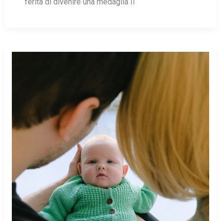
ferita di divenire una medaglia Il