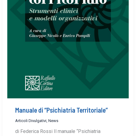
Manuale di “Psichiatria Territoriale”
Articoli Divulgativi
,
News
di Federica Rossi Il manuale “Psichiatria