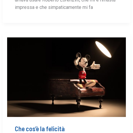
impressa e che simpaticamente mi fa
Che cos’è la felicità