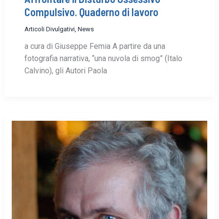
Compulsivo. Quaderno di lavoro
Articoli Divulgativi
,
News
a cura di Giuseppe Femia A partire da una
fotografia narrativa, “una nuvola di smog” (Italo
Calvino), gli Autori Paola