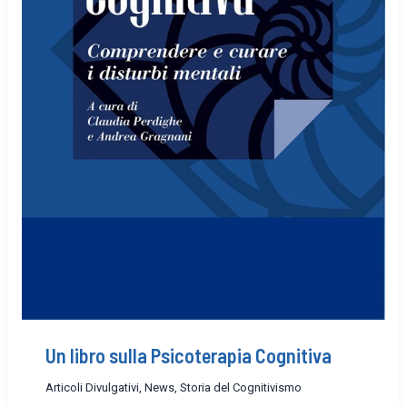
Un libro sulla Psicoterapia Cognitiva
Articoli Divulgativi
,
News
,
Storia del Cognitivismo