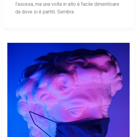
l’ascesa, ma una volta in alto è facile dimenticare
da dove si è partiti. Sembra