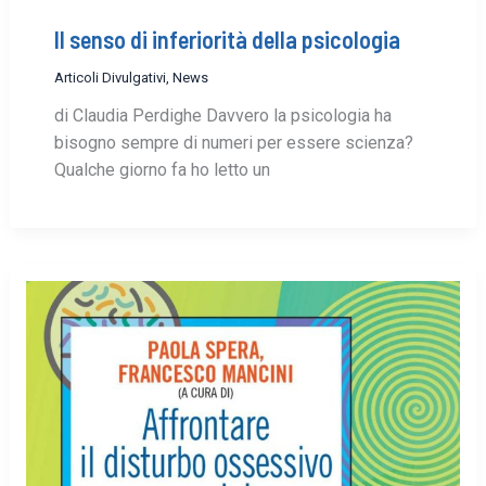
Il senso di inferiorità della psicologia
Articoli Divulgativi
,
News
di Claudia Perdighe Davvero la psicologia ha
bisogno sempre di numeri per essere scienza?
Qualche giorno fa ho letto un