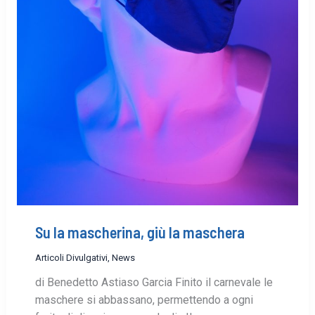
Su la mascherina, giù la maschera
Articoli Divulgativi
,
News
di Benedetto Astiaso Garcia Finito il carnevale le
maschere si abbassano, permettendo a ogni