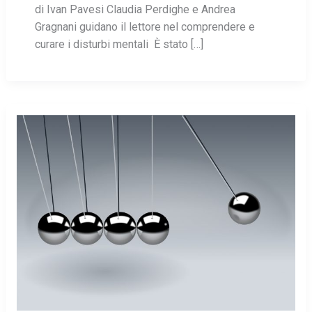
di Ivan Pavesi Claudia Perdighe e Andrea
Gragnani guidano il lettore nel comprendere e
curare i disturbi mentali È stato […]