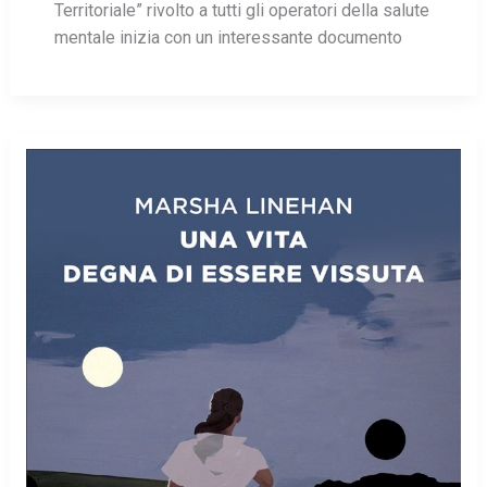
Territoriale” rivolto a tutti gli operatori della salute
mentale inizia con un interessante documento