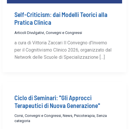
Self-Criticism: dai Modelli Teorici alla
Pratica Clinica
Articoli Divulgativi
,
Convegni e Congressi
a cura di Vittoria Zaccari Il Convegno d’Inverno
per il Cognitivismo Clinico 2026, organizzato dal
Network delle Scuole di Specializzazione […]
Ciclo di Seminari: "Gli Approcci
Terapeutici di Nuova Generazione"
Corsi, Convegni e Congressi
,
News
,
Psicoterapia
,
Senza
categoria