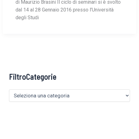
di Maurizio Brasini Il ciclo di seminari si è svolto
dal 14 al 28 Gennaio 2016 presso l’Università
degli Studi
FiltroCategorie