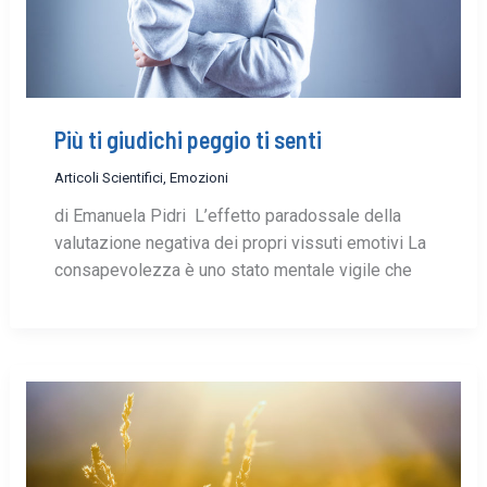
Più ti giudichi peggio ti senti
Articoli Scientifici
,
Emozioni
di Emanuela Pidri L’effetto paradossale della
valutazione negativa dei propri vissuti emotivi La
consapevolezza è uno stato mentale vigile che