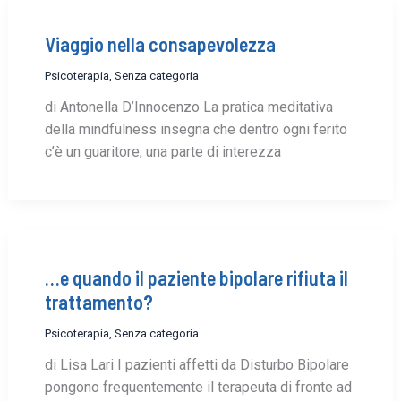
Viaggio nella consapevolezza
Psicoterapia
,
Senza categoria
di Antonella D’Innocenzo La pratica meditativa
della mindfulness insegna che dentro ogni ferito
c’è un guaritore, una parte di interezza
…e quando il paziente bipolare rifiuta il
trattamento?
Psicoterapia
,
Senza categoria
di Lisa Lari I pazienti affetti da Disturbo Bipolare
pongono frequentemente il terapeuta di fronte ad