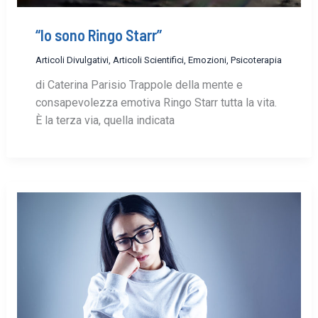
“Io sono Ringo Starr”
Articoli Divulgativi
,
Articoli Scientifici
,
Emozioni
,
Psicoterapia
di Caterina Parisio Trappole della mente e
consapevolezza emotiva Ringo Starr tutta la vita.
È la terza via, quella indicata