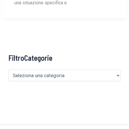
una situazione specifica e
FiltroCategorie