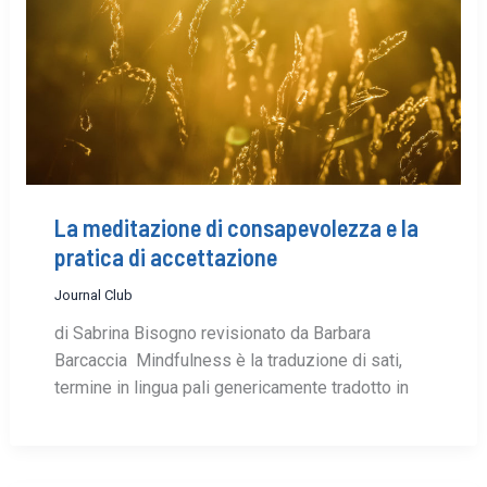
La meditazione di consapevolezza e la
pratica di accettazione
Journal Club
di Sabrina Bisogno revisionato da Barbara
Barcaccia Mindfulness è la traduzione di sati,
termine in lingua pali genericamente tradotto in