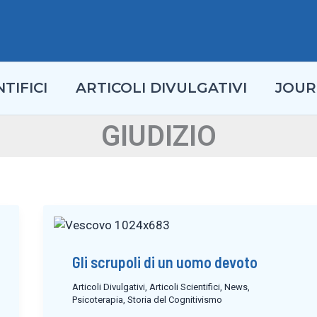
TIFICI
ARTICOLI DIVULGATIVI
JOUR
GIUDIZIO
Gli scrupoli di un uomo devoto
Articoli Divulgativi
,
Articoli Scientifici
,
News
,
Psicoterapia
,
Storia del Cognitivismo