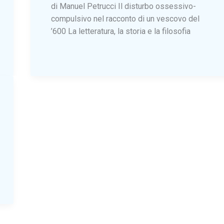
di Manuel Petrucci Il disturbo ossessivo-
compulsivo nel racconto di un vescovo del
’600 La letteratura, la storia e la filosofia