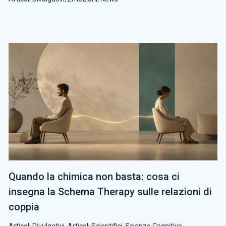
Quando la chimica non basta: cosa ci
insegna la Schema Therapy sulle relazioni di
coppia