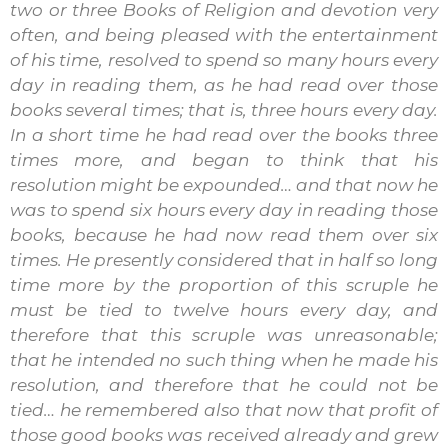
two or three Books of Religion and devotion very
often, and being pleased with the entertainment
of his time, resolved to spend so many hours every
day in reading them, as he had read over those
books several times; that is, three hours every day.
In a short time he had read over the books three
times more, and began to think that his
resolution might be expounded… and that now he
was to spend six hours every day in reading those
books, because he had now read them over six
times. He presently considered that in half so long
time more by the proportion of this scruple he
must be tied to twelve hours every day, and
therefore that this scruple was unreasonable;
that he intended no such thing when he made his
resolution, and therefore that he could not be
tied… he remembered also that now that profit of
those good books was received already and grew