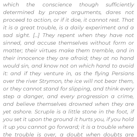
which the conscience though sufficiently
determined by proper arguments, dares not
proceed to action, or if it doe, it cannot rest. That
it is a great trouble, is a daily experiment and a
sad sight. […] They repent when they have not
sinned, and accuse themselves without form or
matter; their virtues make them tremble, and in
their innocence they are afraid; they at no hand
would sin, and know not on which hand to avoid
it: and if they venture in, as the flying Persians
over the river Strymon, the ice will not bear them,
or they cannot stand for slipping, and think every
step a danger, and every progression a crime,
and believe themselves drowned when they are
yet ashore. Scruple is a little stone in the foot, if
you set it upon the ground it hurts you, if you hold
it up you cannot go forward; it is a trouble where
the trouble is over, a doubt when doubts are