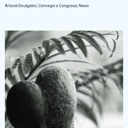
Articoli Divulgativi
,
Convegni e Congressi
,
News