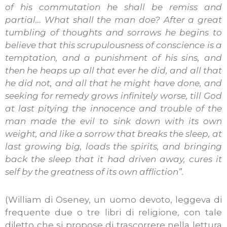
of his commutation he shall be remiss and
partial… What shall the man doe? After a great
tumbling of thoughts and sorrows he begins to
believe that this scrupulousness of conscience is a
temptation, and a punishment of his sins, and
then he heaps up all that ever he did, and all that
he did not, and all that he might have done, and
seeking for remedy grows infinitely worse, till God
at last pitying the innocence and trouble of the
man made the evil to sink down with its own
weight, and like a sorrow that breaks the sleep, at
last growing big, loads the spirits, and bringing
back the sleep that it had driven away, cures it
self by the greatness of its own affliction”.
(William di Oseney, un uomo devoto, leggeva di
frequente due o tre libri di religione, con tale
diletto che si propose di trascorrere nella lettura