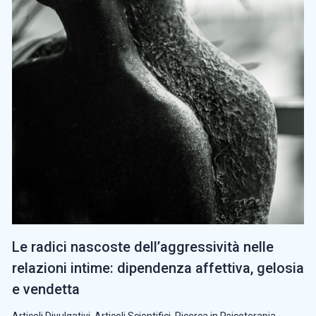
Le radici nascoste dell’aggressività nelle
relazioni intime: dipendenza affettiva, gelosia
e vendetta