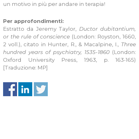
un motivo in più per andare in terapia!
Per approfondimenti:
Estratto da Jeremy Taylor,
Ductor dubitantium,
or the rule of conscience
(London: Royston, 1660,
2 voll.), citato in Hunter, R., & Macalpine, I.,
Three
hundred years of psychiatry, 1535-1860
(London:
Oxford University Press, 1963, p. 163-165)
[Traduzione: MP]