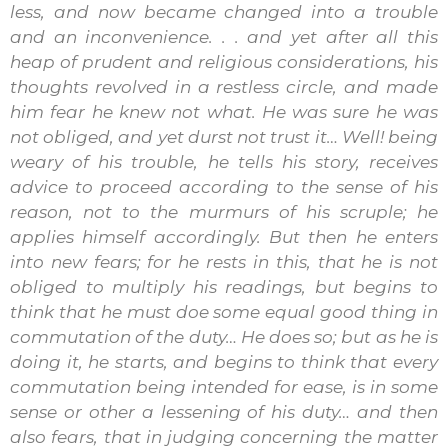
less, and now became changed into a trouble
and an inconvenience. . . and yet after all this
heap of prudent and religious considerations, his
thoughts revolved in a restless circle, and made
him fear he knew not what. He was sure he was
not obliged, and yet durst not trust it… Well! being
weary of his trouble, he tells his story, receives
advice to proceed according to the sense of his
reason, not to the murmurs of his scruple; he
applies himself accordingly. But then he enters
into new fears; for he rests in this, that he is not
obliged to multiply his readings, but begins to
think that he must doe some equal good thing in
commutation of the duty… He does so; but as he is
doing it, he starts, and begins to think that every
commutation being intended for ease, is in some
sense or other a lessening of his duty… and then
also fears, that in judging concerning the matter