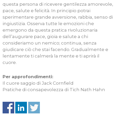
questa persona di ricevere gentilezza amorevole,
pace, salute e felicità. In principio potrai
sperimentare grande avversione, rabbia, senso di
ingiustizia. Osserva tutte le emozioni che
emergono da questa pratica rivoluzionaria
dell’augurare pace, gioia e salute a chi
consideriamo un nemico; continua, senza
giudicare ciò che stai facendo. Gradualmente e
lentamente ti calmerà la mente e ti aprirà il
cuore.
Per approfondimenti:
Il cuore saggio di Jack Cornfield
Pratiche di consapevolezza di Tich Nath Hahn