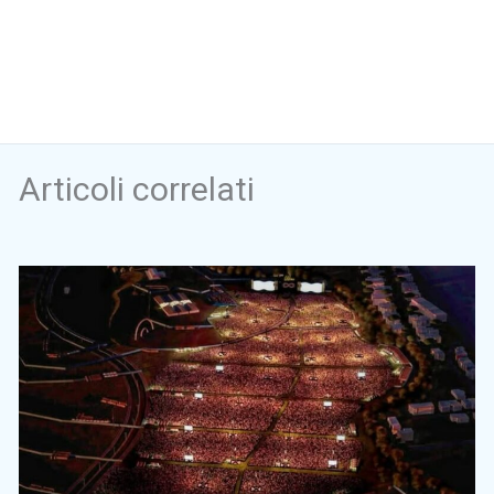
Articoli correlati