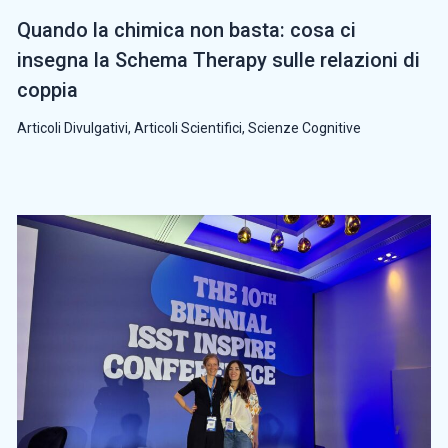
Quando la chimica non basta: cosa ci
insegna la Schema Therapy sulle relazioni di
coppia
Articoli Divulgativi
,
Articoli Scientifici
,
Scienze Cognitive