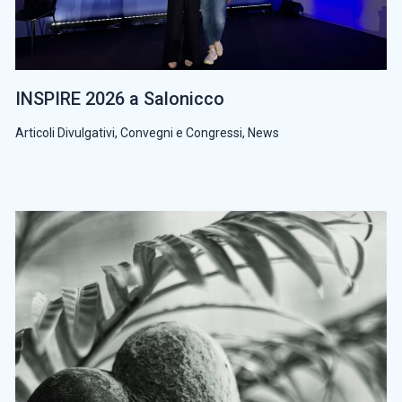
INSPIRE 2026 a Salonicco
Articoli Divulgativi
,
Convegni e Congressi
,
News