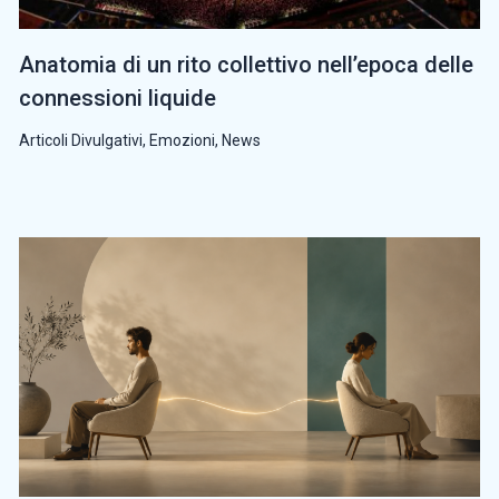
Anatomia di un rito collettivo nell’epoca delle
connessioni liquide
Articoli Divulgativi
,
Emozioni
,
News