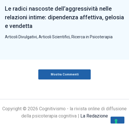
Le radici nascoste dell’aggressività nelle
relazioni intime: dipendenza affettiva, gelosia
e vendetta
Articoli Divulgativi
,
Articoli Scientifici
,
Ricerca in Psicoterapia
Mostra Commenti
Copyright © 2026 Cognitivismo - la rivista online di diffusione
della psicoterapia cognitiva |
La Redazione