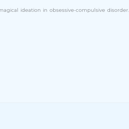
nd magical ideation in obsessive-compulsive disorder.