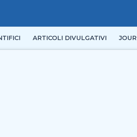
TIFICI
ARTICOLI DIVULGATIVI
JOUR