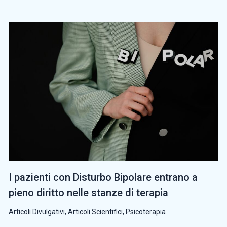
I pazienti con Disturbo Bipolare entrano a
pieno diritto nelle stanze di terapia
Articoli Divulgativi
,
Articoli Scientifici
,
Psicoterapia