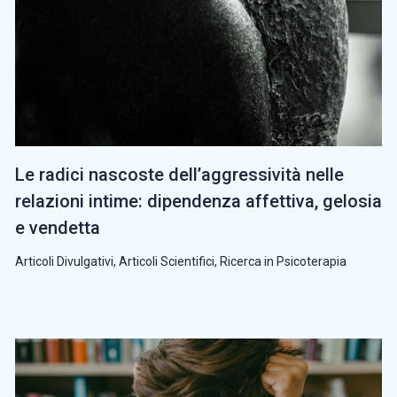
Le radici nascoste dell’aggressività nelle
relazioni intime: dipendenza affettiva, gelosia
e vendetta
Articoli Divulgativi
,
Articoli Scientifici
,
Ricerca in Psicoterapia