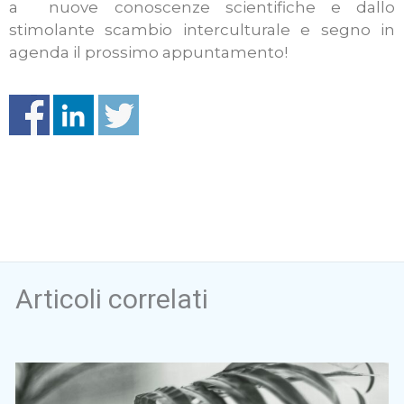
a nuove conoscenze scientifiche e dallo
stimolante scambio interculturale e segno in
agenda il prossimo appuntamento!
Articoli correlati