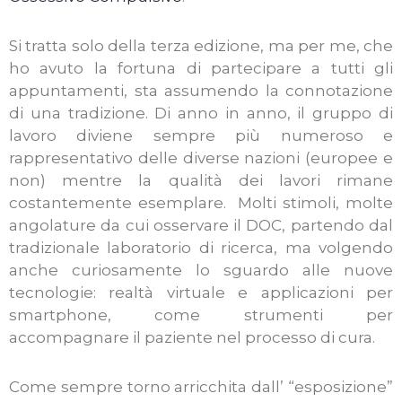
Si tratta solo della terza edizione, ma per me, che
ho avuto la fortuna di partecipare a tutti gli
appuntamenti, sta assumendo la connotazione
di una tradizione. Di anno in anno, il gruppo di
lavoro diviene sempre più numeroso e
rappresentativo delle diverse nazioni (europee e
non) mentre la qualità dei lavori rimane
costantemente esemplare. Molti stimoli, molte
angolature da cui osservare il DOC, partendo dal
tradizionale laboratorio di ricerca, ma volgendo
anche curiosamente lo sguardo alle nuove
tecnologie: realtà virtuale e applicazioni per
smartphone, come strumenti per
accompagnare il paziente nel processo di cura.
Come sempre torno arricchita dall’ “esposizione”