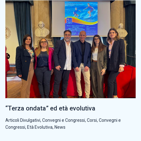
“Terza ondata” ed età evolutiva
Articoli Divulgativi
,
Convegni e Congressi
,
Corsi, Convegni e
Congressi
,
Età Evolutiva
,
News