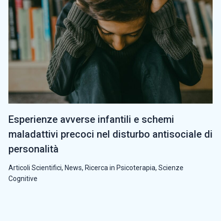
Esperienze avverse infantili e schemi
maladattivi precoci nel disturbo antisociale di
personalità
Articoli Scientifici
,
News
,
Ricerca in Psicoterapia
,
Scienze
Cognitive