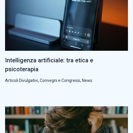
Intelligenza artificiale: tra etica e
psicoterapia
Articoli Divulgativi
,
Convegni e Congressi
,
News