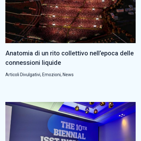
Anatomia di un rito collettivo nell’epoca delle
connessioni liquide
Articoli Divulgativi
,
Emozioni
,
News