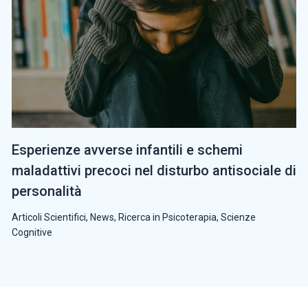
Esperienze avverse infantili e schemi
maladattivi precoci nel disturbo antisociale di
personalità
Articoli Scientifici
,
News
,
Ricerca in Psicoterapia
,
Scienze
Cognitive