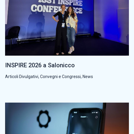
INSPIRE 2026 a Salonicco
Articoli Divulgativi
,
Convegni e Congressi
,
News