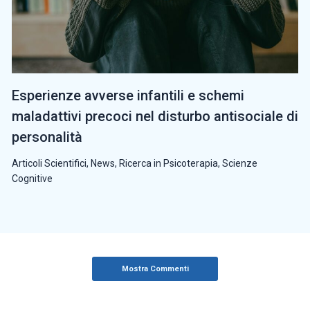
Esperienze avverse infantili e schemi
maladattivi precoci nel disturbo antisociale di
personalità
Articoli Scientifici
,
News
,
Ricerca in Psicoterapia
,
Scienze
Cognitive
Mostra Commenti