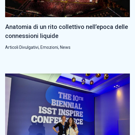
Anatomia di un rito collettivo nell’epoca delle
connessioni liquide
Articoli Divulgativi
,
Emozioni
,
News