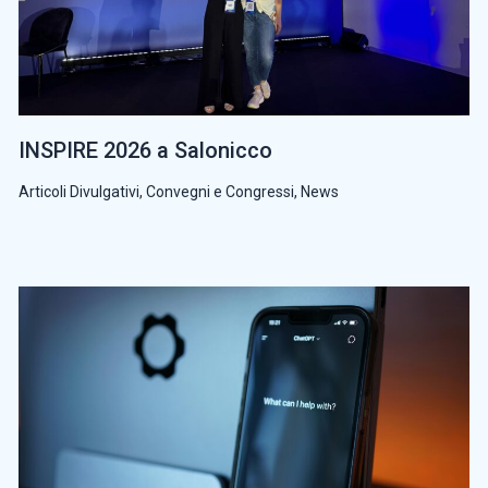
INSPIRE 2026 a Salonicco
Articoli Divulgativi
,
Convegni e Congressi
,
News