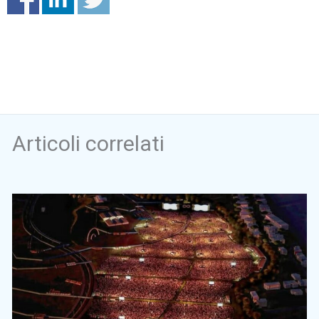
Articoli correlati