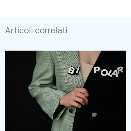
Articoli correlati