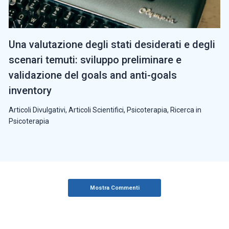
Una valutazione degli stati desiderati e degli
scenari temuti: sviluppo preliminare e
validazione del goals and anti-goals
inventory
Articoli Divulgativi
,
Articoli Scientifici
,
Psicoterapia
,
Ricerca in
Psicoterapia
Mostra Commenti