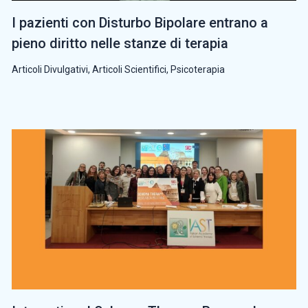
I pazienti con Disturbo Bipolare entrano a
pieno diritto nelle stanze di terapia
Articoli Divulgativi
,
Articoli Scientifici
,
Psicoterapia