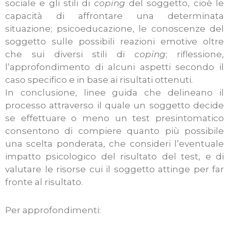
sociale e gli stili di
coping
del soggetto, cioè le
capacità di affrontare una determinata
situazione; psicoeducazione, le conoscenze del
soggetto sulle possibili reazioni emotive oltre
che sui diversi stili di
coping
; riflessione,
l’approfondimento di alcuni aspetti secondo il
caso specifico e in base ai risultati ottenuti.
In conclusione, linee guida che delineano il
processo attraverso il quale un soggetto decide
se effettuare o meno un test presintomatico
consentono di compiere quanto più possibile
una scelta ponderata, che consideri l’eventuale
impatto psicologico del risultato del test, e di
valutare le risorse cui il soggetto attinge per far
fronte al risultato.
Per approfondimenti: