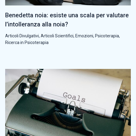
Benedetta noia: esiste una scala per valutare
l’intolleranza alla noia?
Articoli Divulgativi
,
Articoli Scientifici
,
Emozioni
,
Psicoterapia
,
Ricerca in Psicoterapia