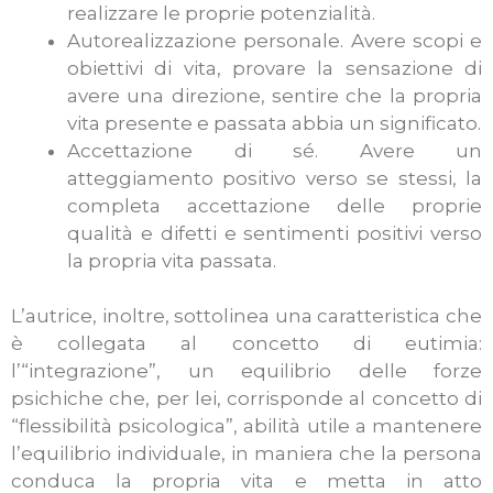
realizzare le proprie potenzialità.
Autorealizzazione personale. Avere scopi e
obiettivi di vita, provare la sensazione di
avere una direzione, sentire che la propria
vita presente e passata abbia un significato.
Accettazione di sé. Avere un
atteggiamento positivo verso se stessi, la
completa accettazione delle proprie
qualità e difetti e sentimenti positivi verso
la propria vita passata.
L’autrice, inoltre, sottolinea una caratteristica che
è collegata al concetto di eutimia:
l’“integrazione”, un equilibrio delle forze
psichiche che, per lei, corrisponde al concetto di
“flessibilità psicologica”, abilità utile a mantenere
l’equilibrio individuale, in maniera che la persona
conduca la propria vita e metta in atto