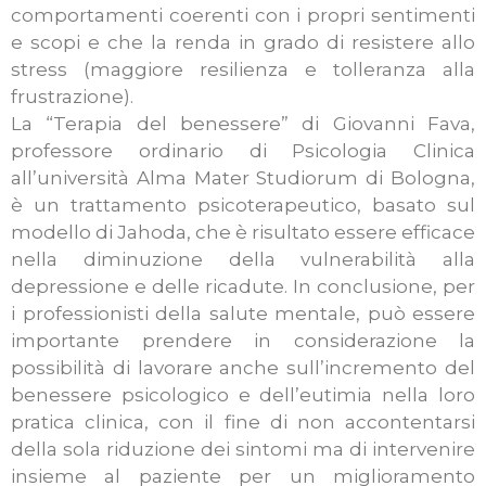
comportamenti coerenti con i propri sentimenti
e scopi e che la renda in grado di resistere allo
stress (maggiore resilienza e tolleranza alla
frustrazione).
La “Terapia del benessere” di Giovanni Fava,
professore ordinario di Psicologia Clinica
all’università Alma Mater Studiorum di Bologna,
è un trattamento psicoterapeutico, basato sul
modello di Jahoda, che è risultato essere efficace
nella diminuzione della vulnerabilità alla
depressione e delle ricadute. In conclusione, per
i professionisti della salute mentale, può essere
importante prendere in considerazione la
possibilità di lavorare anche sull’incremento del
benessere psicologico e dell’eutimia nella loro
pratica clinica, con il fine di non accontentarsi
della sola riduzione dei sintomi ma di intervenire
insieme al paziente per un miglioramento