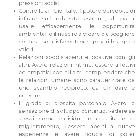
pressioni sociali.
Controllo ambientale. Il potere percepito di
influire sull’ambiente esterno, di poter
usare efficacemente le opportunità
ambientali e il riuscire a creare o a scegliere
contesti soddisfacenti per i propri bisogni e
valori.
Relazioni soddisfacenti e positive con gli
altri. Avere relazioni intime, essere affettivi
ed empatici con gli altri, comprendere che
le relazioni umane sono caratterizzate da
uno scambio reciproco, da un dare e
ricevere.
Il grado di crescita personale. Avere la
sensazione di sviluppo continuo, vedere se
stessi come individui in crescita e in
miglioramento, l’essere aperti a nuove
esperienze e avere fiducia di poter