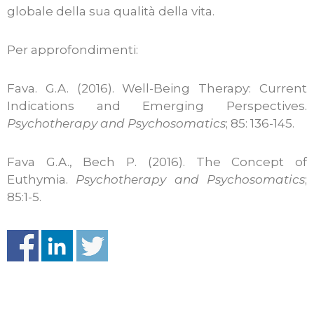
globale della sua qualità della vita.
Per approfondimenti:
Fava. G.A. (2016). Well-Being Therapy: Current
Indications and Emerging Perspectives.
Psychotherapy and Psychosomatics
; 85: 136-145.
Fava G.A., Bech P. (2016). The Concept of
Euthymia.
Psychotherapy and Psychosomatics
;
85:1-5.