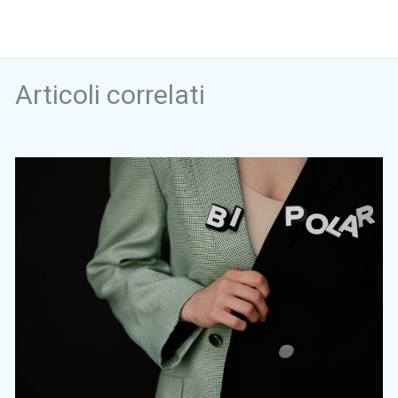
Articoli correlati