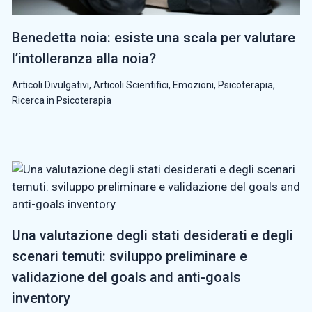
Benedetta noia: esiste una scala per valutare
l’intolleranza alla noia?
Articoli Divulgativi
,
Articoli Scientifici
,
Emozioni
,
Psicoterapia
,
Ricerca in Psicoterapia
Una valutazione degli stati desiderati e degli
scenari temuti: sviluppo preliminare e
validazione del goals and anti-goals
inventory